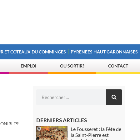
R ET COTEAUX DU COMMINGES
PYRÉNÉES HAUT GARONNAISES
EMPLOI
OÙ SORTIR?
CONTACT
DERNIERS ARTICLES
PONIBLES!
Le Fousseret : la Fête de
la Saint-Pierre est