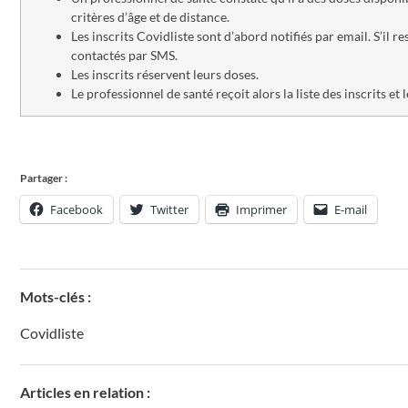
critères d’âge et de distance.
Les inscrits Covidliste sont d’abord notifiés par email. S’il r
contactés par SMS.
Les inscrits réservent leurs doses.
Le professionnel de santé reçoit alors la liste des inscrits et 
Partager :
Facebook
Twitter
Imprimer
E-mail
Mots-clés :
Covidliste
Articles en relation :