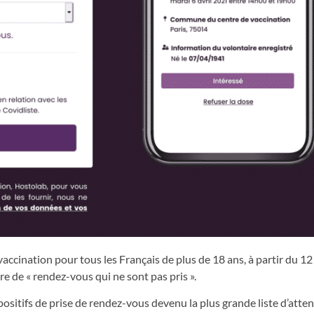
accination pour tous les Français de plus de 18 ans, à partir du 12
re de « rendez-vous qui ne sont pas pris ».
ositifs de prise de rendez-vous devenu la plus grande liste d’atten