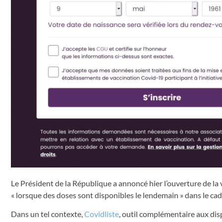
Le Président de la République a annoncé hier l’ouverture de la v
« lorsque des doses sont disponibles le lendemain » dans le cad
Dans un tel contexte,
Covidliste
, outil complémentaire aux disp