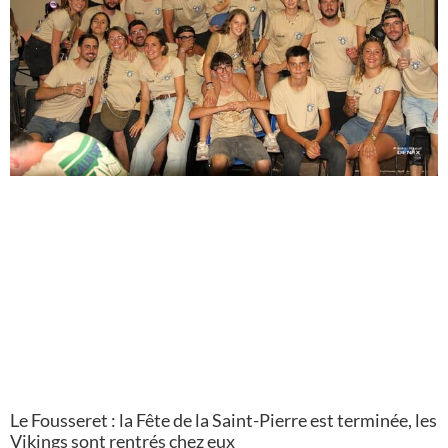
Le Fousseret : la Fête de la Saint-Pierre est terminée, les
Vikings sont rentrés chez eux