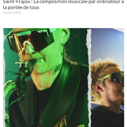
Saint-Frajou : La composition musicale par ordinateur à
la portée de tous
6 août 2026