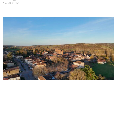
6 août 2026