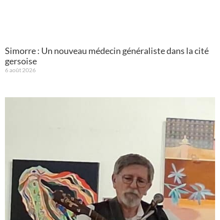
Simorre : Un nouveau médecin généraliste dans la cité
gersoise
6 août 2026