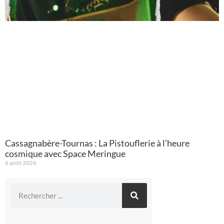
Cassagnabère-Tournas : La Pistouflerie à l’heure
cosmique avec Space Meringue
6 août 2026