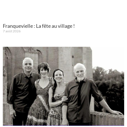
Franquevielle : La fête au village !
7 août 2026