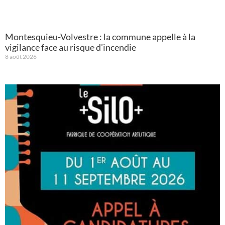
Montesquieu-Volvestre : la commune appelle à la
vigilance face au risque d’incendie
8 août 2026