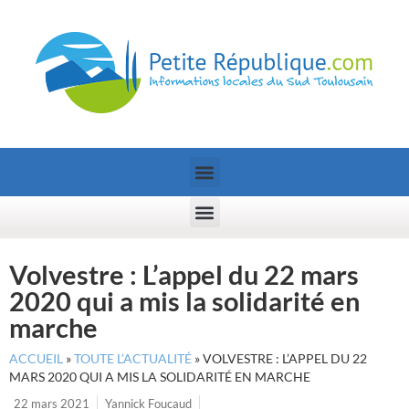
Volvestre : L’appel du 22 mars
2020 qui a mis la solidarité en
marche
ACCUEIL
»
TOUTE L’ACTUALITÉ
»
VOLVESTRE : L’APPEL DU 22
MARS 2020 QUI A MIS LA SOLIDARITÉ EN MARCHE
22 mars 2021
Yannick Foucaud