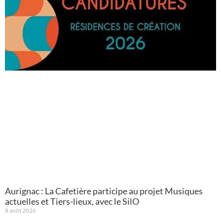
Aurignac : La Cafetière participe au projet Musiques
actuelles et Tiers-lieux, avec le SilO
8 août 2026