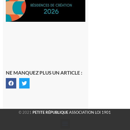
SilO
8 août 2026
NE MANQUEZ PLUS UN ARTICLE :
© 2021
PETITE RÉPUBLIQUE
ASSOCIATION LOI 1901