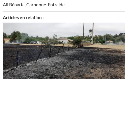
Ali Bénarfa
,
Carbonne-Entraide
Articles en relation :