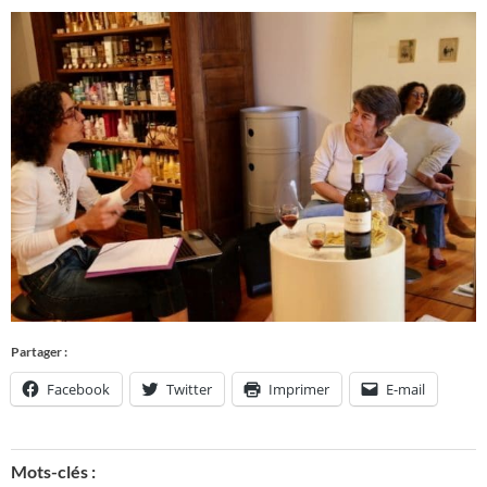
Partager :
Facebook
Twitter
Imprimer
E-mail
Mots-clés :