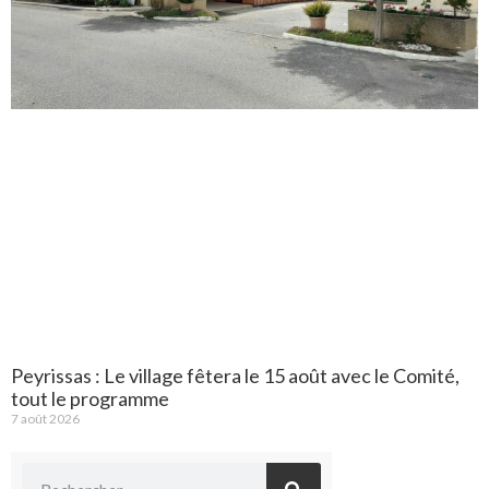
Peyrissas : Le village fêtera le 15 août avec le Comité,
tout le programme
7 août 2026