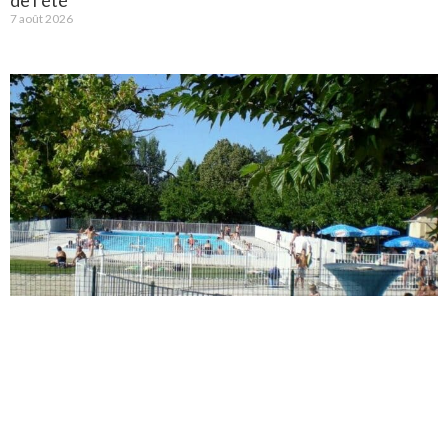
7 août 2026