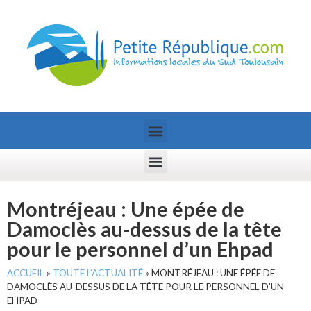
Montréjeau : Une épée de
Damoclès au-dessus de la tête
pour le personnel d’un Ehpad
ACCUEIL
»
TOUTE L’ACTUALITÉ
»
MONTRÉJEAU : UNE ÉPÉE DE
DAMOCLÈS AU-DESSUS DE LA TÊTE POUR LE PERSONNEL D’UN
EHPAD