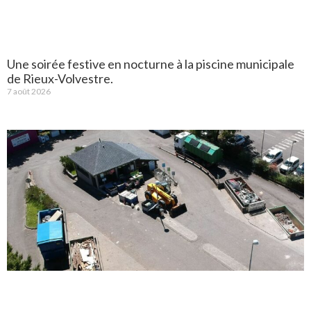
Une soirée festive en nocturne à la piscine municipale
de Rieux-Volvestre.
7 août 2026