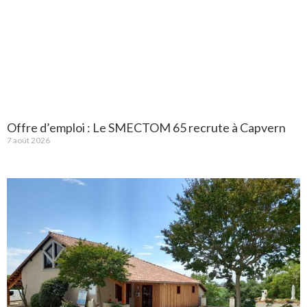
Offre d’emploi : Le SMECTOM 65 recrute à Capvern
7 août 2026