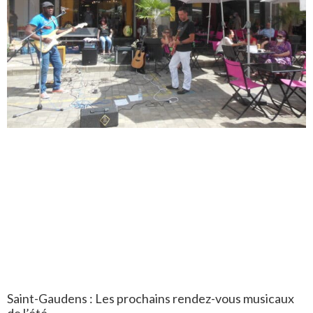
Saint-Gaudens : Les prochains rendez-vous musicaux
de l’été