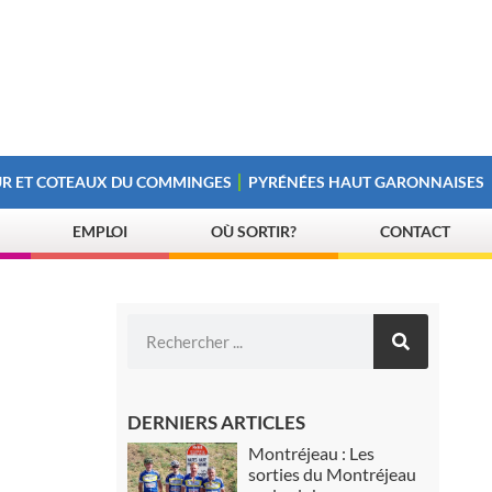
R ET COTEAUX DU COMMINGES
PYRÉNÉES HAUT GARONNAISES
EMPLOI
OÙ SORTIR?
CONTACT
DERNIERS ARTICLES
Montréjeau : Les
sorties du Montréjeau