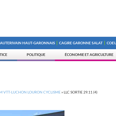
 AUTERIVAIN HAUT-GARONNAIS
CAGIRE GARONNE SALAT
COEU
STICE
POLITIQUE
ÉCONOMIE ET AGRICULTURE
EAM VTT-LUCHON LOURON CYCLISME
»
LLC SORTIE 29.11 (4)