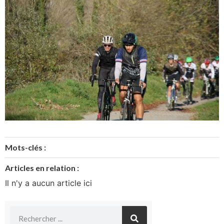
Mots-clés :
Articles en relation :
Il n'y a aucun article ici