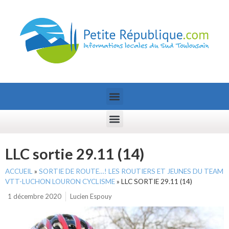
LLC sortie 29.11 (14)
ACCUEIL
»
SORTIE DE ROUTE…! LES ROUTIERS ET JEUNES DU TEAM
VTT-LUCHON LOURON CYCLISME
»
LLC SORTIE 29.11 (14)
1 décembre 2020
Lucien Espouy