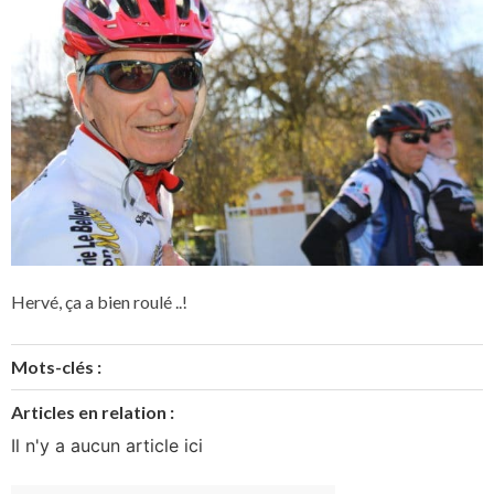
Hervé, ça a bien roulé ..!
Mots-clés :
Articles en relation :
Il n'y a aucun article ici