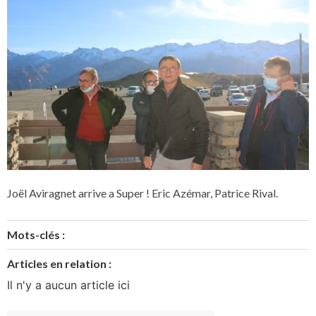
Joël Aviragnet arrive a Super ! Eric Azémar, Patrice Rival.
Mots-clés :
Articles en relation :
Il n'y a aucun article ici