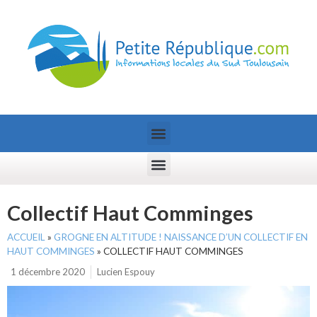
Collectif Haut Comminges
ACCUEIL
»
GROGNE EN ALTITUDE ! NAISSANCE D’UN COLLECTIF EN
HAUT COMMINGES
»
COLLECTIF HAUT COMMINGES
1 décembre 2020
Lucien Espouy