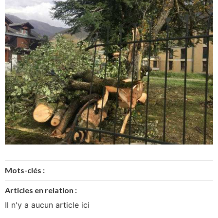
Mots-clés :
Articles en relation :
Il n'y a aucun article ici