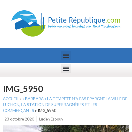
IMG_5950
ACCUEIL
»
« BARBARA » LA TEMPÊTE N’A PAS ÉPARGNÉ LA VILLE DE
LUCHON, LA STATION DE SUPERBAGNÈRES ET LES
COMMERÇANTS
»
IMG_5950
23 octobre 2020
Lucien Espouy