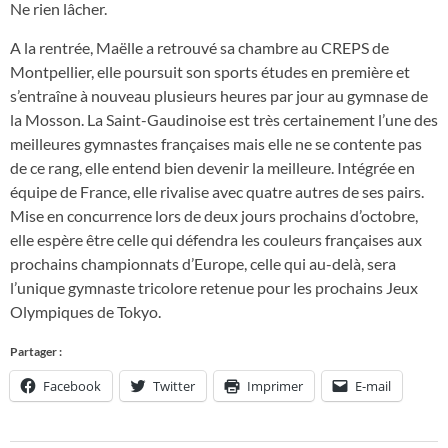
Ne rien lâcher.
A la rentrée, Maëlle a retrouvé sa chambre au CREPS de
Montpellier, elle poursuit son sports études en première et
s’entraîne à nouveau plusieurs heures par jour au gymnase de
la Mosson. La Saint-Gaudinoise est très certainement l’une des
meilleures gymnastes françaises mais elle ne se contente pas
de ce rang, elle entend bien devenir la meilleure. Intégrée en
équipe de France, elle rivalise avec quatre autres de ses pairs.
Mise en concurrence lors de deux jours prochains d’octobre,
elle espère être celle qui défendra les couleurs françaises aux
prochains championnats d’Europe, celle qui au-delà, sera
l’unique gymnaste tricolore retenue pour les prochains Jeux
Olympiques de Tokyo.
Partager :
Facebook
Twitter
Imprimer
E-mail