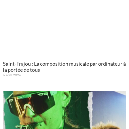
Saint-Frajou : La composition musicale par ordinateur à
la portée de tous
6 août 2026