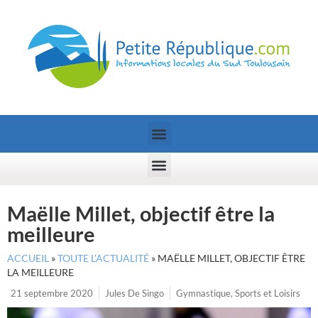
Maëlle Millet, objectif être la
meilleure
ACCUEIL
»
TOUTE L’ACTUALITÉ
»
MAËLLE MILLET, OBJECTIF ÊTRE
LA MEILLEURE
21 septembre 2020
Jules De Singo
Gymnastique
,
Sports et Loisirs