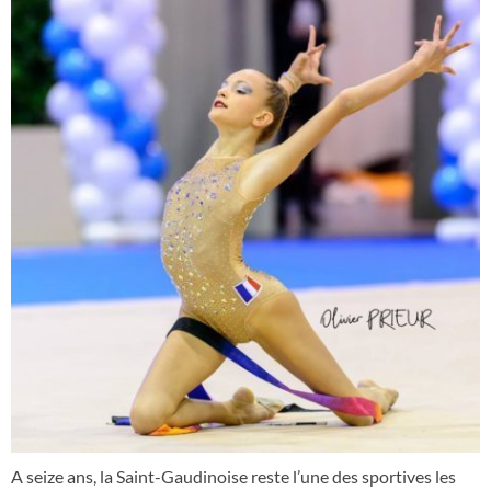
A seize ans, la Saint-Gaudinoise reste l’une des sportives les