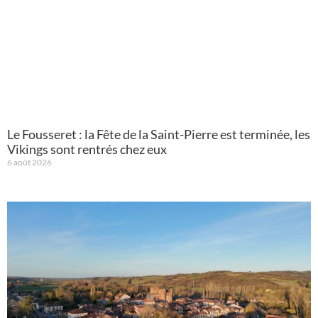
Le Fousseret : la Fête de la Saint-Pierre est terminée, les
Vikings sont rentrés chez eux
6 août 2026