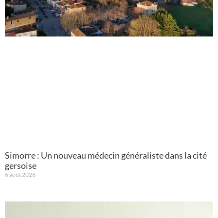
Simorre : Un nouveau médecin généraliste dans la cité
gersoise
6 août 2026