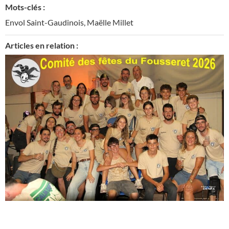
Mots-clés :
Envol Saint-Gaudinois
,
Maëlle Millet
Articles en relation :