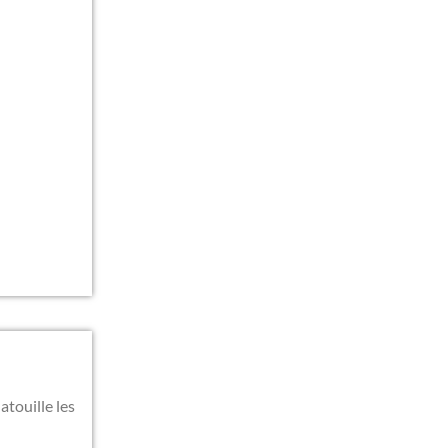
atouille les