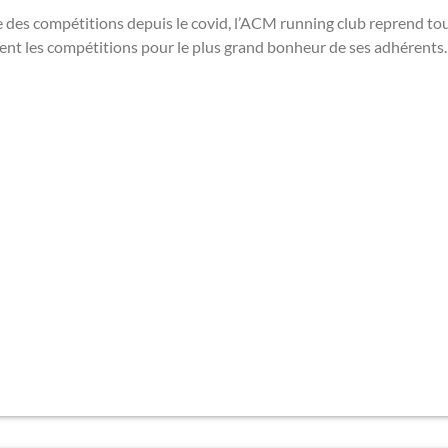
 des compétitions depuis le covid, l’ACM running club reprend to
nt les compétitions pour le plus grand bonheur de ses adhérents.