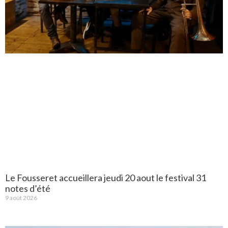
Le Fousseret accueillera jeudi 20 aout le festival 31
notes d’été
9 août 2026