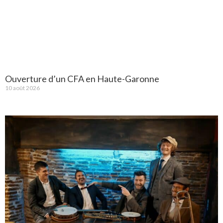
Ouverture d’un CFA en Haute-Garonne
10 août 2026