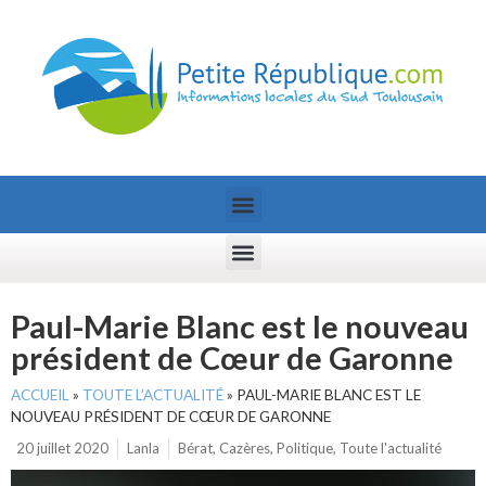
Paul-Marie Blanc est le nouveau
président de Cœur de Garonne
ACCUEIL
»
TOUTE L’ACTUALITÉ
»
PAUL-MARIE BLANC EST LE
NOUVEAU PRÉSIDENT DE CŒUR DE GARONNE
20 juillet 2020
Lanla
Bérat
,
Cazères
,
Politique
,
Toute l'actualité