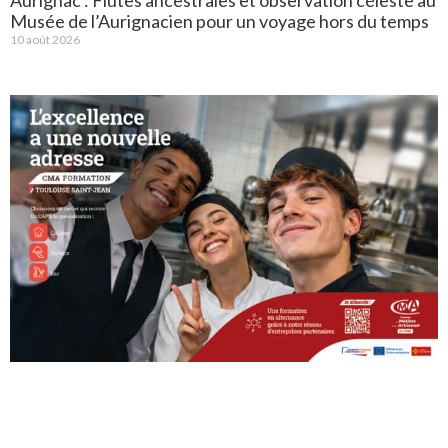
Musée de l’Aurignacien pour un voyage hors du temps
10 août 2026