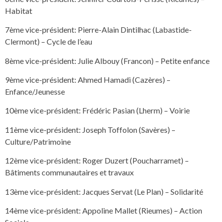
Habitat
7ème vice-président: Pierre-Alain Dintilhac (Labastide-
Clermont) – Cycle de l’eau
8ème vice-président: Julie Albouy (Francon) – Petite enfance
9ème vice-président: Ahmed Hamadi (Cazères) –
Enfance/Jeunesse
10ème vice-président: Frédéric Pasian (Lherm) – Voirie
11ème vice-président: Joseph Toffolon (Savères) –
Culture/Patrimoine
12ème vice-président: Roger Duzert (Poucharramet) –
Bâtiments communautaires et travaux
13ème vice-président: Jacques Servat (Le Plan) – Solidarité
14ème vice-président: Appoline Mallet (Rieumes) – Action