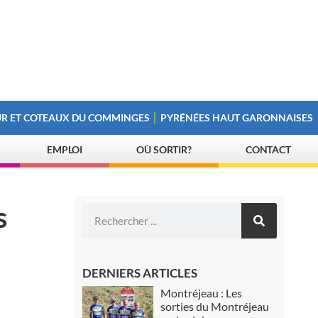
R ET COTEAUX DU COMMINGES
PYRÉNÉES HAUT GARONNAISES
EMPLOI
OÙ SORTIR?
CONTACT
s
DERNIERS ARTICLES
Montréjeau : Les
sorties du Montréjeau