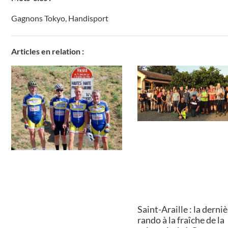
Gagnons Tokyo
,
Handisport
Articles en relation :
Saint-Araille : la derni
rando à la fraîche de la