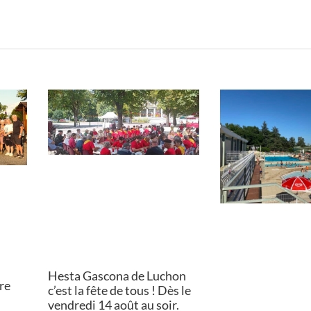
Hesta Gascona de Luchon
ère
c’est la fête de tous ! Dès le
vendredi 14 août au soir.