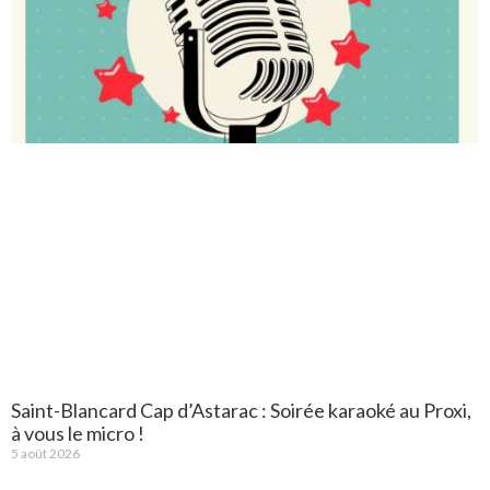
Saint-Blancard Cap d’Astarac : Soirée karaoké au Proxi,
à vous le micro !
5 août 2026