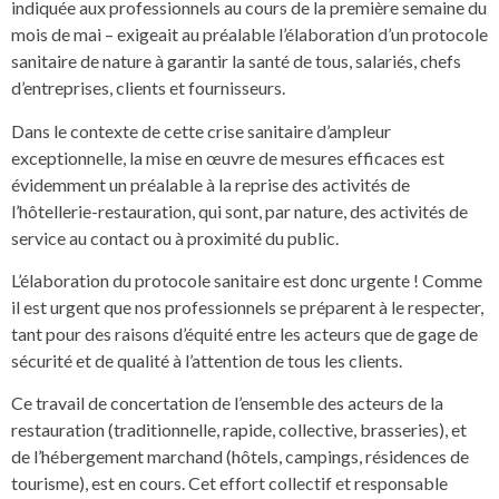
indiquée aux professionnels au cours de la première semaine du
mois de mai – exigeait au préalable l’élaboration d’un protocole
sanitaire de nature à garantir la santé de tous, salariés, chefs
d’entreprises, clients et fournisseurs.
Dans le contexte de cette crise sanitaire d’ampleur
exceptionnelle, la mise en œuvre de mesures efficaces est
évidemment un préalable à la reprise des activités de
l’hôtellerie-restauration, qui sont, par nature, des activités de
service au contact ou à proximité du public.
L’élaboration du protocole sanitaire est donc urgente ! Comme
il est urgent que nos professionnels se préparent à le respecter,
tant pour des raisons d’équité entre les acteurs que de gage de
sécurité et de qualité à l’attention de tous les clients.
Ce travail de concertation de l’ensemble des acteurs de la
restauration (traditionnelle, rapide, collective, brasseries), et
de l’hébergement marchand (hôtels, campings, résidences de
tourisme), est en cours. Cet effort collectif et responsable