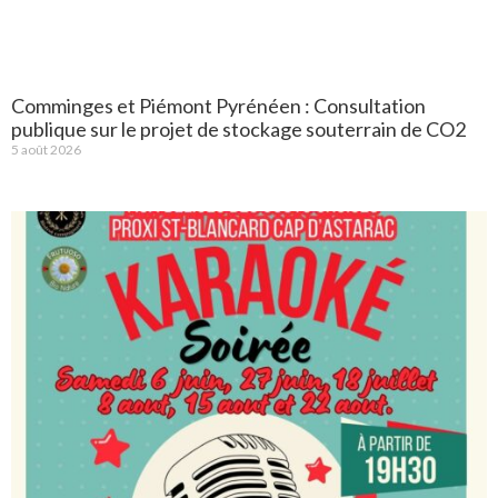
Comminges et Piémont Pyrénéen : Consultation
publique sur le projet de stockage souterrain de CO2
5 août 2026