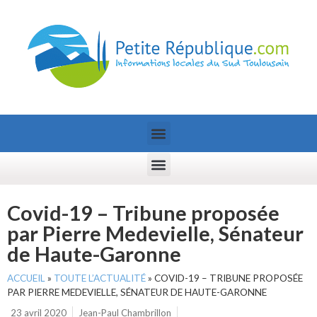
Covid-19 – Tribune proposée
par Pierre Medevielle, Sénateur
de Haute-Garonne
ACCUEIL
»
TOUTE L’ACTUALITÉ
»
COVID-19 – TRIBUNE PROPOSÉE
PAR PIERRE MEDEVIELLE, SÉNATEUR DE HAUTE-GARONNE
23 avril 2020
Jean-Paul Chambrillon