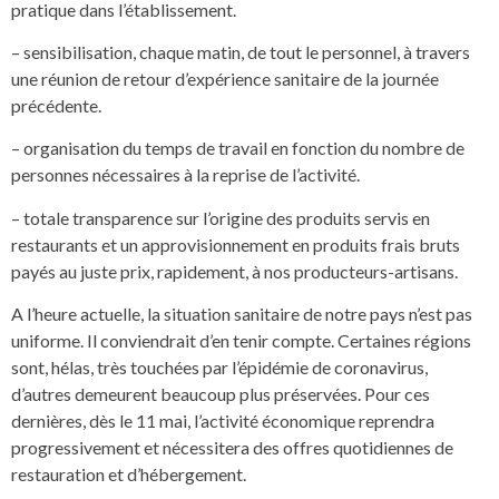
pratique dans l’établissement.
– sensibilisation, chaque matin, de tout le personnel, à travers
une réunion de retour d’expérience sanitaire de la journée
précédente.
– organisation du temps de travail en fonction du nombre de
personnes nécessaires à la reprise de l’activité.
– totale transparence sur l’origine des produits servis en
restaurants et un approvisionnement en produits frais bruts
payés au juste prix, rapidement, à nos producteurs-artisans.
A l’heure actuelle, la situation sanitaire de notre pays n’est pas
uniforme. Il conviendrait d’en tenir compte. Certaines régions
sont, hélas, très touchées par l’épidémie de coronavirus,
d’autres demeurent beaucoup plus préservées. Pour ces
dernières, dès le 11 mai, l’activité économique reprendra
progressivement et nécessitera des offres quotidiennes de
restauration et d’hébergement.