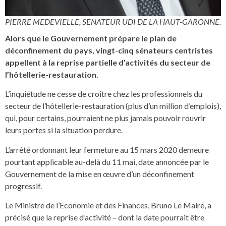
PIERRE MEDEVIELLE, SENATEUR UDI DE LA HAUT-GARONNE.
Alors que le Gouvernement prépare le plan de
déconfinement du pays, vingt-cinq sénateurs centristes
appellent à la reprise partielle d’activités du secteur de
l’hôtellerie-restauration.
L’inquiétude ne cesse de croître chez les professionnels du
secteur de l’hôtellerie-restauration (plus d’un million d’emplois),
qui, pour certains, pourraient ne plus jamais pouvoir rouvrir
leurs portes si la situation perdure.
L’arrêté ordonnant leur fermeture au 15 mars 2020 demeure
pourtant applicable au-delà du 11 mai, date annoncée par le
Gouvernement de la mise en œuvre d’un déconfinement
progressif.
Le Ministre de l’Economie et des Finances, Bruno Le Maire, a
précisé que la reprise d’activité – dont la date pourrait être