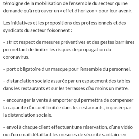
témoigne de la mobilisation de l’ensemble du secteur qui ne
demande qu’à retrouver un « effet d’horizon » pour leur avenir.
Les initiatives et les propositions des professionnels et des
syndicats du secteur foisonnent :
– strict respect de mesures préventives et des gestes barrières
permettant de limiter les risques de propagation du
coronavirus.
– port obligatoire d’un masque pour l’ensemble du personnel.
– distanciation sociale assurée par un espacement des tables
dans les restaurants et sur les terrasses d’au moins un mètre.
– encourager la vente à emporter qui permettra de compenser
la capacité d’accueil limitée dans les restaurants, imposée par
la distanciation sociale.
– envoi à chaque client effectuant une réservation, d’une vidéo
ou d’un email détaillant les mesures de sécurité sanitaire en