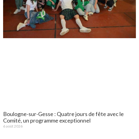
Boulogne-sur-Gesse : Quatre jours de fête avec le
Comité, un programme exceptionnel
6 août 2026