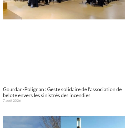
Gourdan-Polignan : Geste solidaire de l’association de
belote envers les sinistrés des incendies
7 août 2026