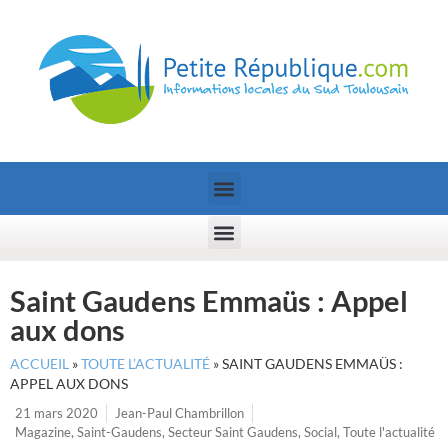
Saint Gaudens Emmaüs : Appel
aux dons
ACCUEIL
»
TOUTE L’ACTUALITÉ
»
SAINT GAUDENS EMMAÜS :
APPEL AUX DONS
21 mars 2020
Jean-Paul Chambrillon
Magazine
,
Saint-Gaudens
,
Secteur Saint Gaudens
,
Social
,
Toute l'actualité