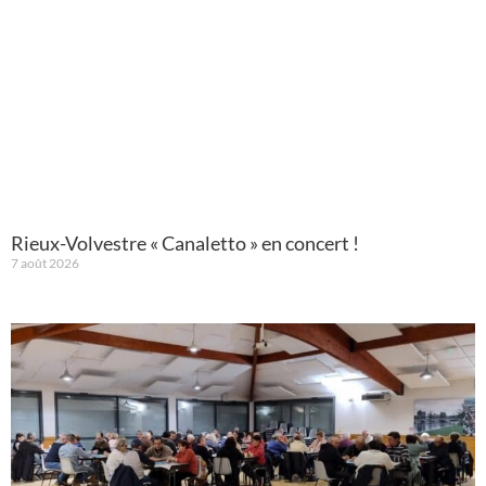
Rieux-Volvestre « Canaletto » en concert !
7 août 2026