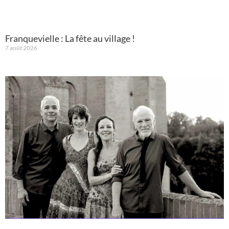
Franquevielle : La fête au village !
7 août 2026