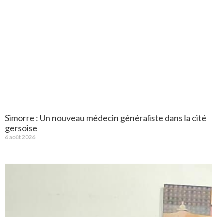
Simorre : Un nouveau médecin généraliste dans la cité
gersoise
6 août 2026