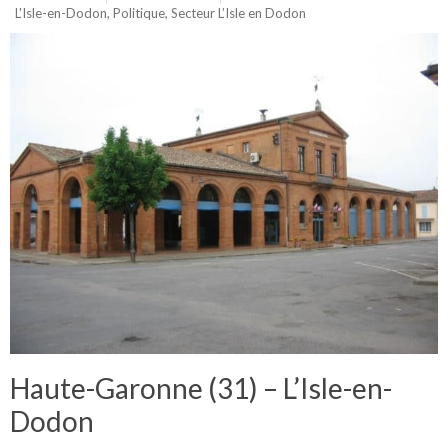
L'Isle-en-Dodon
,
Politique
,
Secteur L’Isle en Dodon
Haute-Garonne (31) – L’Isle-en-
Dodon