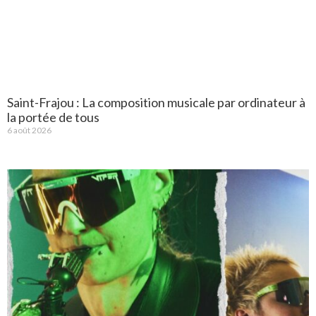
Saint-Frajou : La composition musicale par ordinateur à
la portée de tous
6 août 2026