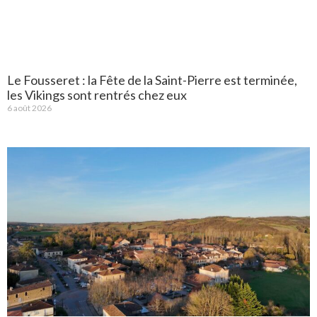
Le Fousseret : la Fête de la Saint-Pierre est terminée,
les Vikings sont rentrés chez eux
6 août 2026