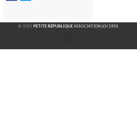
© 2021
PETITE RÉPUBLIQUE
ASSOCIATION LOI 1901