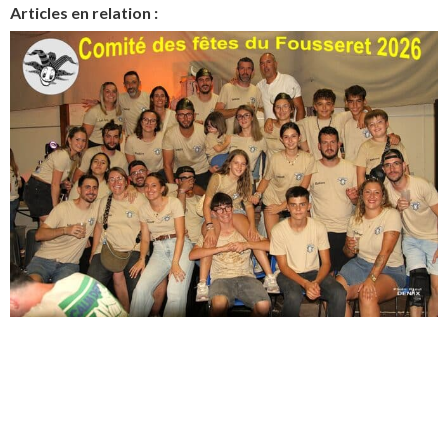
Articles en relation :