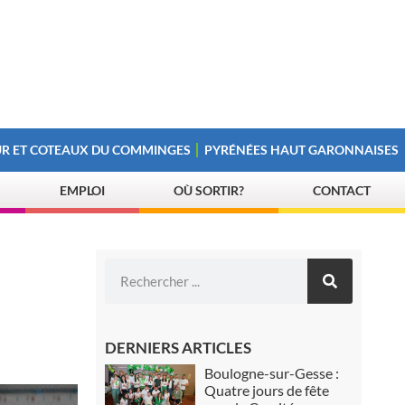
R ET COTEAUX DU COMMINGES
PYRÉNÉES HAUT GARONNAISES
EMPLOI
OÙ SORTIR?
CONTACT
DERNIERS ARTICLES
Boulogne-sur-Gesse :
Quatre jours de fête