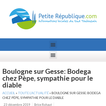
Boulogne sur Gesse: Bodega
chez Pèpe, sympathie pour le
diable
ACCUEIL
»
TOUTE L’ACTUALITÉ
»
BOULOGNE SUR GESSE: BODEGA
CHEZ PÈPE, SYMPATHIE POUR LE DIABLE
23 décembre 2019
Brice Rohaut