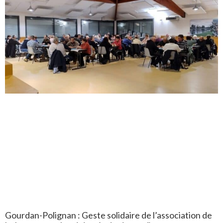
Gourdan-Polignan : Geste solidaire de l’association de