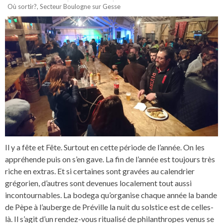
Où sortir?
,
Secteur Boulogne sur Gesse
Il y a fête et Fête. Surtout en cette période de l’année. On les
appréhende puis on s’en gave. La fin de l’année est toujours très
riche en extras. Et si certaines sont gravées au calendrier
grégorien, d’autres sont devenues localement tout aussi
incontournables. La bodega qu’organise chaque année la bande
de Pèpe à l’auberge de Préville la nuit du solstice est de celles-
là. Il s’agit d’un rendez-vous ritualisé de philanthropes venus se