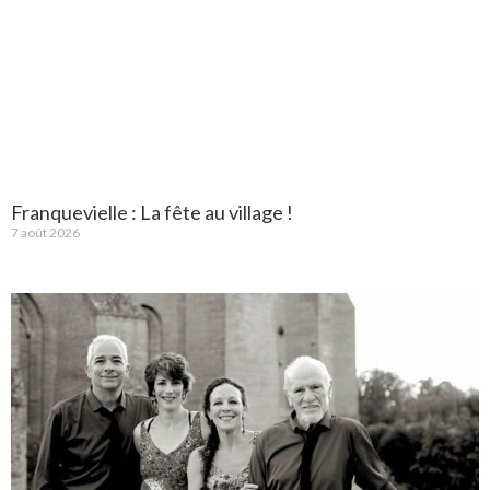
Franquevielle : La fête au village !
7 août 2026