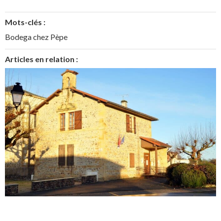
Mots-clés :
Bodega chez Pèpe
Articles en relation :