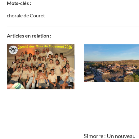
Mots-clés :
chorale de Couret
Articles en relation :
Simorre : Un nouveau