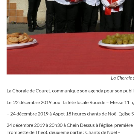
La Chorale d
La Chorale de Couret, communique son agenda pour son public 
Le 22 décembre 2019 pour la fête locale Rouéde – Messe 11 h,
– 24 décembre 2019 à Aspet 18 heures chants de Noël Eglise S
24 décembre 2019 à 20h30 à Chein Dessus à l’église. première p
Trompette de Theo), deuxième partie : Chants de Noël –