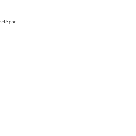
octé par