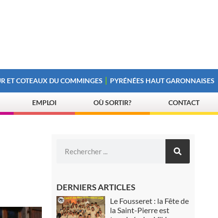
R ET COTEAUX DU COMMINGES
PYRÉNÉES HAUT GARONNAISES
EMPLOI
OÙ SORTIR?
CONTACT
DERNIERS ARTICLES
Le Fousseret : la Fête de
la Saint-Pierre est