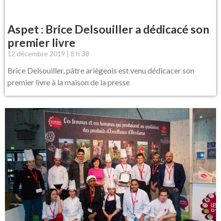
Aspet : Brice Delsouiller a dédicacé son
premier livre
12 décembre 2019
8 h 38
Brice Delsouiller, pâtre ariègeois est venu dédicacer son
premier livre à la maison de la presse