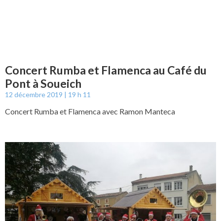
Concert Rumba et Flamenca au Café du
Pont à Soueich
12 décembre 2019
19 h 11
Concert Rumba et Flamenca avec Ramon Manteca