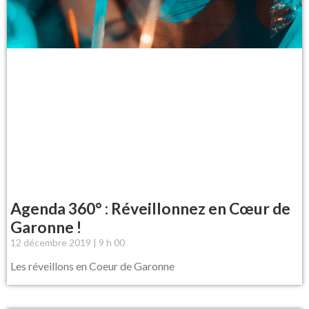
Agenda 360° : Réveillonnez en Cœur de
Garonne !
12 décembre 2019
9 h 00
Les réveillons en Coeur de Garonne