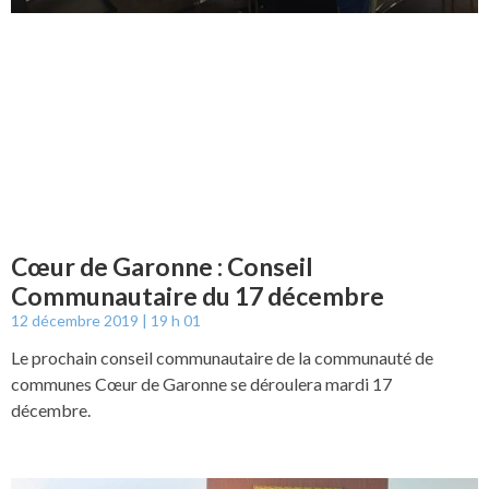
Cœur de Garonne : Conseil
Communautaire du 17 décembre
12 décembre 2019
19 h 01
Le prochain conseil communautaire de la communauté de
communes Cœur de Garonne se déroulera mardi 17
décembre.