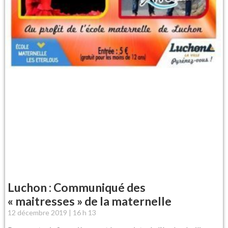
Luchon : Communiqué des
« maitresses » de la maternelle
12 décembre 2019
16 h 13