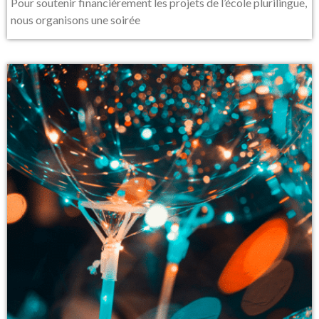
Pour soutenir financièrement les projets de l’école plurilingue,
nous organisons une soirée