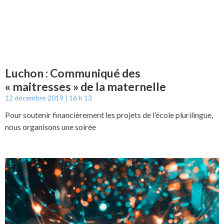
Luchon : Communiqué des
« maitresses » de la maternelle
12 décembre 2019
16 h 13
Pour soutenir financièrement les projets de l’école plurilingue,
nous organisons une soirée