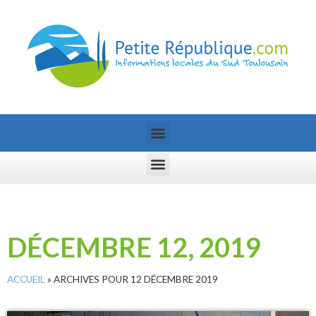
DÉCEMBRE 12, 2019
ACCUEIL
»
ARCHIVES POUR 12 DÉCEMBRE 2019