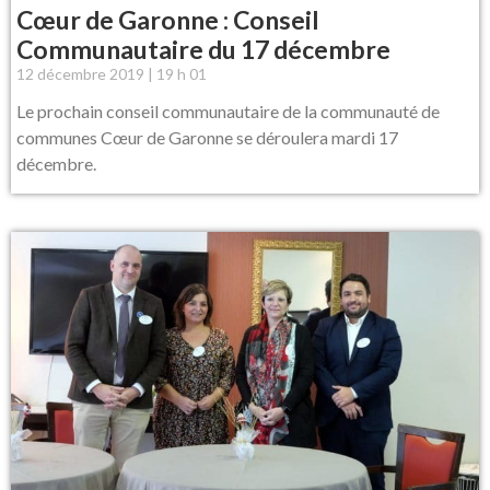
Cœur de Garonne : Conseil
Communautaire du 17 décembre
12 décembre 2019
19 h 01
Le prochain conseil communautaire de la communauté de
communes Cœur de Garonne se déroulera mardi 17
décembre.