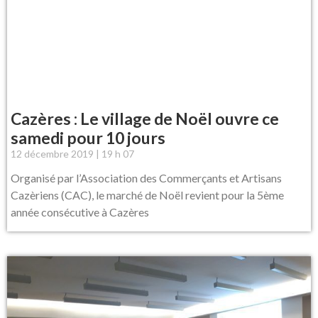
Cazères : Le village de Noël ouvre ce
samedi pour 10 jours
12 décembre 2019
19 h 07
Organisé par l’Association des Commerçants et Artisans
Cazèriens (CAC), le marché de Noël revient pour la 5ème
année consécutive à Cazères