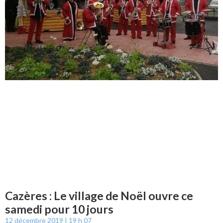
Cazères : Le village de Noël ouvre ce
samedi pour 10 jours
12 décembre 2019
19 h 07