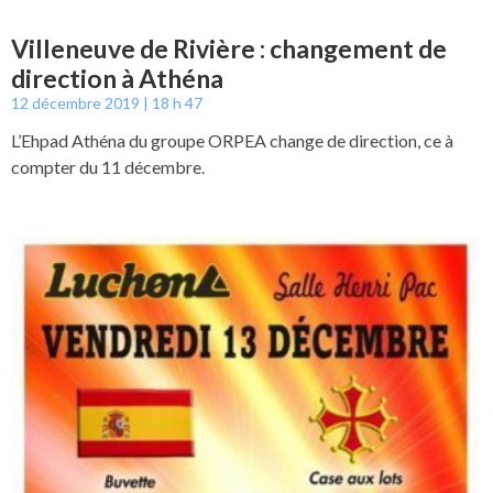
Villeneuve de Rivière : changement de
direction à Athéna
12 décembre 2019
18 h 47
L’Ehpad Athéna du groupe ORPEA change de direction, ce à
compter du 11 décembre.