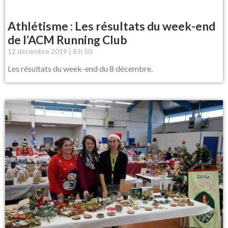
Athlétisme : Les résultats du week-end
de l’ACM Running Club
12 décembre 2019
8 h 50
Les résultats du week-end du 8 décembre.