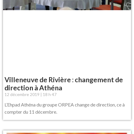
Villeneuve de Rivière : changement de
direction à Athéna
12 décembre 2019
18 h 47
L’Ehpad Athéna du groupe ORPEA change de direction, ce à
compter du 11 décembre.