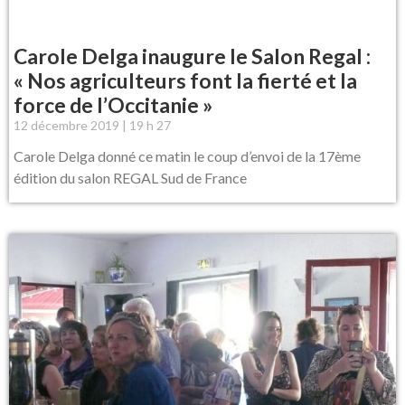
Carole Delga inaugure le Salon Regal :
« Nos agriculteurs font la fierté et la
force de l’Occitanie »
12 décembre 2019
19 h 27
Carole Delga donné ce matin le coup d’envoi de la 17ème
édition du salon REGAL Sud de France