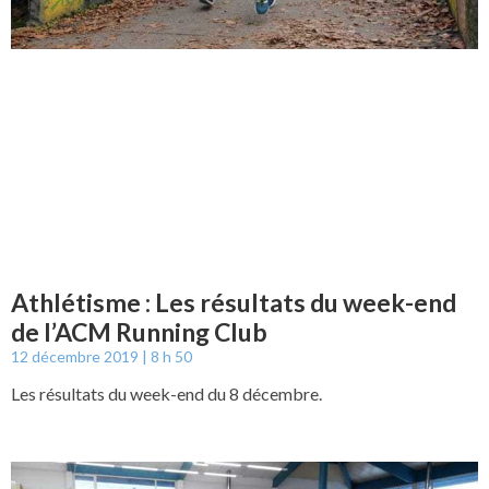
Athlétisme : Les résultats du week-end
de l’ACM Running Club
12 décembre 2019
8 h 50
Les résultats du week-end du 8 décembre.