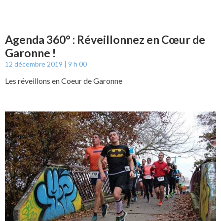
Agenda 360° : Réveillonnez en Cœur de
Garonne !
12 décembre 2019
9 h 00
Les réveillons en Coeur de Garonne