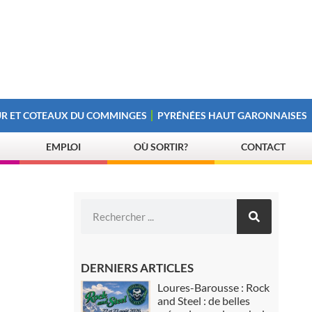
R ET COTEAUX DU COMMINGES
PYRÉNÉES HAUT GARONNAISES
EMPLOI
OÙ SORTIR?
CONTACT
DERNIERS ARTICLES
Loures-Barousse : Rock
and Steel : de belles