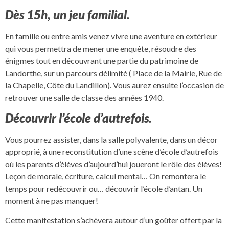
Dès 15h, un jeu familial.
En famille ou entre amis venez vivre une aventure en extérieur
qui vous permettra de mener une enquête, résoudre des
énigmes tout en découvrant une partie du patrimoine de
Landorthe, sur un parcours délimité ( Place de la Mairie, Rue de
la Chapelle, Côte du Landillon). Vous aurez ensuite l’occasion de
retrouver une salle de classe des années 1940.
Découvrir l’école d’autrefois.
Vous pourrez assister, dans la salle polyvalente, dans un décor
approprié, à une reconstitution d’une scène d’école d’autrefois
où les parents d’élèves d’aujourd’hui joueront le rôle des élèves!
Leçon de morale, écriture, calcul mental… On remontera le
temps pour redécouvrir ou… découvrir l’école d’antan. Un
moment à ne pas manquer!
Cette manifestation s’achèvera autour d’un goûter offert par la