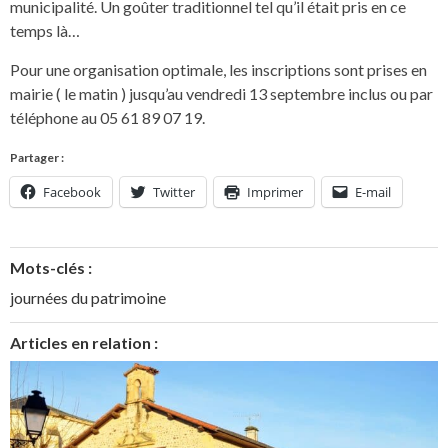
municipalité. Un goûter traditionnel tel qu’il était pris en ce
temps là…
Pour une organisation optimale, les inscriptions sont prises en
mairie ( le matin ) jusqu’au vendredi 13 septembre inclus ou par
téléphone au 05 61 89 07 19.
Partager :
Facebook
Twitter
Imprimer
E-mail
Mots-clés :
journées du patrimoine
Articles en relation :