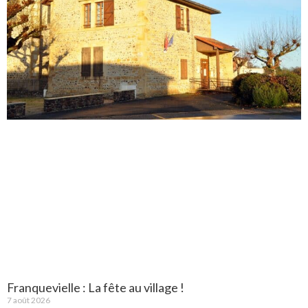
Franquevielle : La fête au village !
7 août 2026