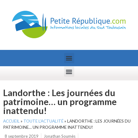
Landorthe : Les journées du
patrimoine… un programme
inattendu!
ACCUEIL
»
TOUTE L’ACTUALITÉ
»
LANDORTHE : LES JOURNÉES DU
PATRIMOINE… UN PROGRAMME INATTENDU!
8 septembre 2019
Jonathan Soumès