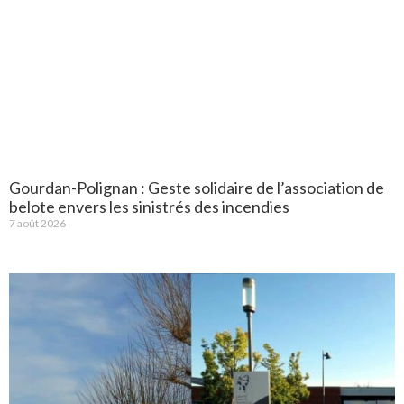
Gourdan-Polignan : Geste solidaire de l’association de
belote envers les sinistrés des incendies
7 août 2026