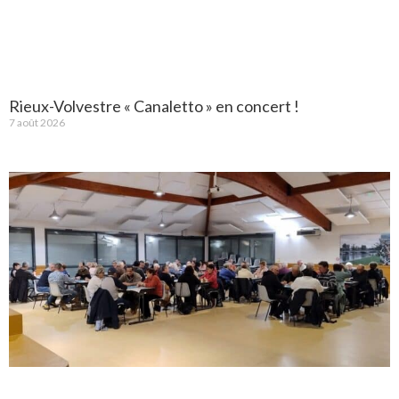
Rieux-Volvestre « Canaletto » en concert !
7 août 2026