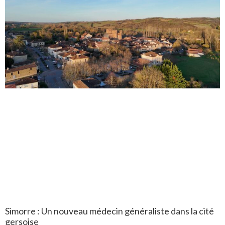
Simorre : Un nouveau médecin généraliste dans la cité
gersoise