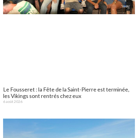
Le Fousseret : la Fête de la Saint-Pierre est terminée,
les Vikings sont rentrés chez eux
6 août 2026