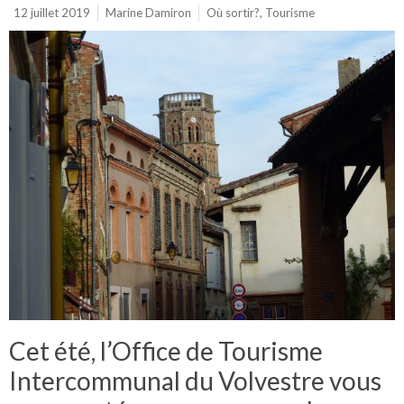
12 juillet 2019
Marine Damiron
Où sortir?
,
Tourisme
Cet été, l’Office de Tourisme
Intercommunal du Volvestre vous