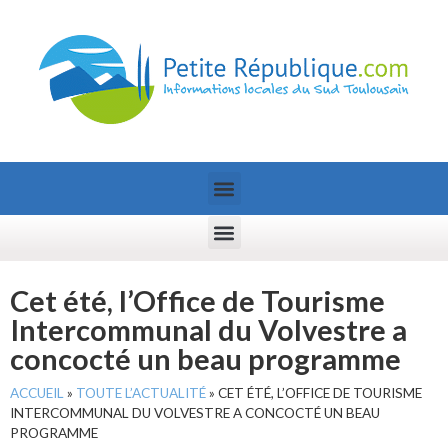
Cet été, l’Office de Tourisme
Intercommunal du Volvestre a
concocté un beau programme
ACCUEIL
»
TOUTE L’ACTUALITÉ
»
CET ÉTÉ, L’OFFICE DE TOURISME
INTERCOMMUNAL DU VOLVESTRE A CONCOCTÉ UN BEAU
PROGRAMME