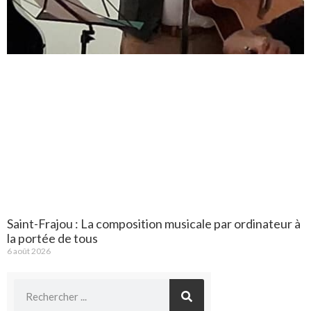
Saint-Frajou : La composition musicale par ordinateur à
la portée de tous
6 août 2026