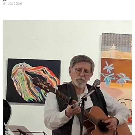
6 août 2026