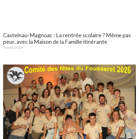
Castelnau-Magnoac : La rentrée scolaire ? Même pas
peur, avec la Maison de la Famille itinérante
7 août 2026