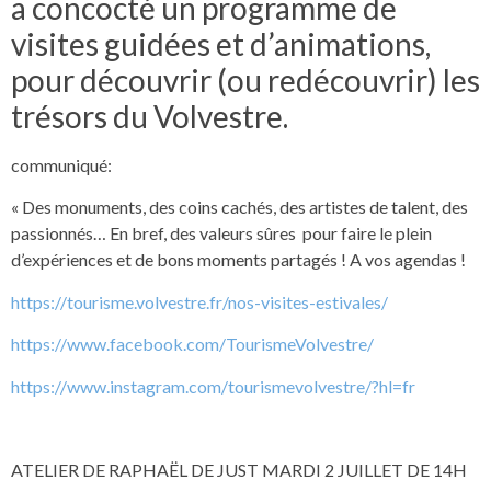
a concocté un programme de
visites guidées et d’animations,
pour découvrir (ou redécouvrir) les
trésors du Volvestre.
communiqué:
« Des monuments, des coins cachés, des artistes de talent, des
passionnés… En bref, des valeurs sûres pour faire le plein
d’expériences et de bons moments partagés ! A vos agendas !
https://tourisme.volvestre.fr/nos-visites-estivales/
https://www.facebook.com/TourismeVolvestre/
https://www.instagram.com/tourismevolvestre/?hl=fr
ATELIER DE RAPHAËL DE JUST MARDI 2 JUILLET DE 14H