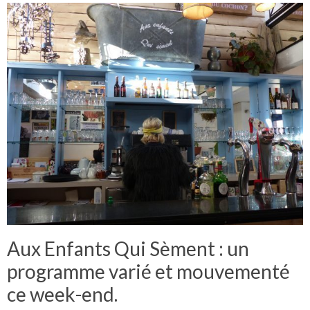
Aux Enfants Qui Sèment : un
programme varié et mouvementé
ce week-end.