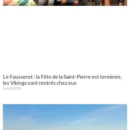
Le Fousseret : la Fête de la Saint-Pierre est terminée,
les Vikings sont rentrés chez eux
6 août 2026