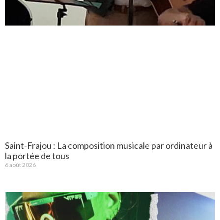
Saint-Frajou : La composition musicale par ordinateur à
la portée de tous
6 août 2026