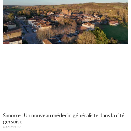
Simorre : Un nouveau médecin généraliste dans la cité
gersoise
6 août 2026