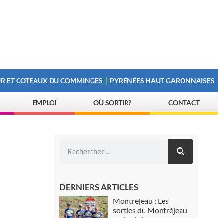
R ET COTEAUX DU COMMINGES
PYRÉNÉES HAUT GARONNAISES
EMPLOI
OÙ SORTIR?
CONTACT
DERNIERS ARTICLES
Montréjeau : Les
sorties du Montréjeau