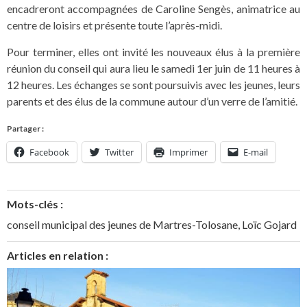
encadreront accompagnées de Caroline Sengès, animatrice au
centre de loisirs et présente toute l’après-midi.
Pour terminer, elles ont invité les nouveaux élus à la première
réunion du conseil qui aura lieu le samedi 1er juin de 11 heures à
12 heures. Les échanges se sont poursuivis avec les jeunes, leurs
parents et des élus de la commune autour d’un verre de l’amitié.
Partager :
Facebook
Twitter
Imprimer
E-mail
Mots-clés :
conseil municipal des jeunes de Martres-Tolosane
,
Loïc Gojard
Articles en relation :