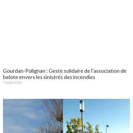
Gourdan-Polignan : Geste solidaire de l’association de
belote envers les sinistrés des incendies
7 août 2026