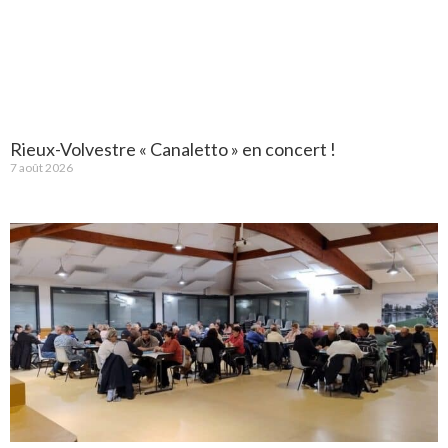
Rieux-Volvestre « Canaletto » en concert !
7 août 2026