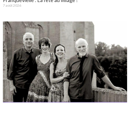
7 août 2026