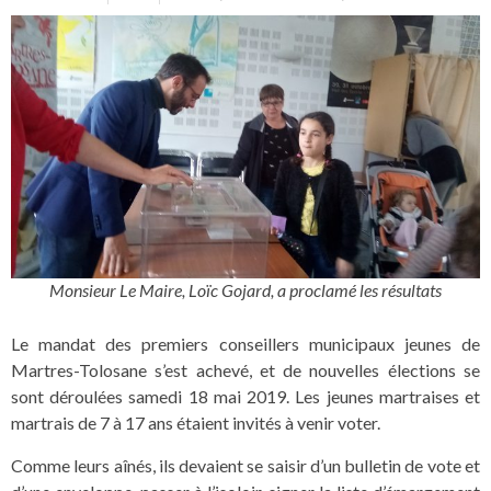
Monsieur Le Maire, Loïc Gojard, a proclamé les résultats
Le mandat des premiers conseillers municipaux jeunes de
Martres-Tolosane s’est achevé, et de nouvelles élections se
sont déroulées samedi 18 mai 2019. Les jeunes martraises et
martrais de 7 à 17 ans étaient invités à venir voter.
Comme leurs aînés, ils devaient se saisir d’un bulletin de vote et