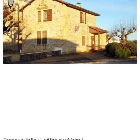
Franquevielle : La fête au village !