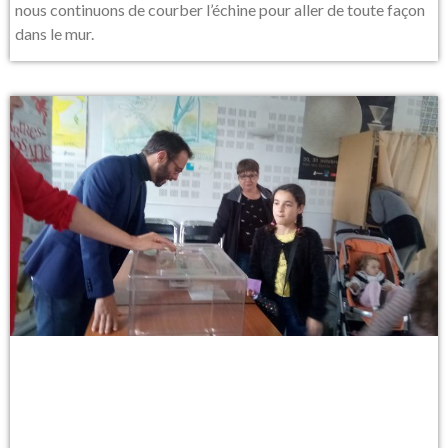
nous continuons de courber l’échine pour aller de toute façon
dans le mur.