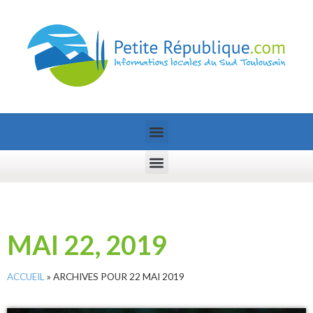
MAI 22, 2019
ACCUEIL
»
ARCHIVES POUR 22 MAI 2019