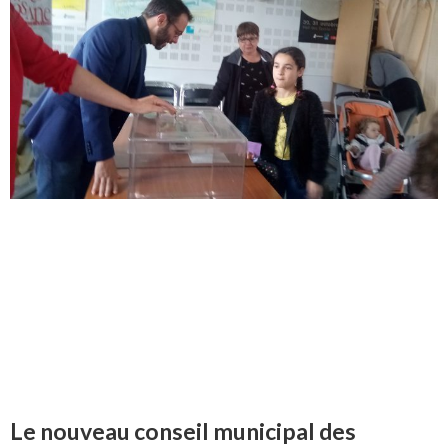
Le nouveau conseil municipal des