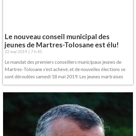
Le nouveau conseil municipal des
jeunes de Martres-Tolosane est élu!
22 mai 2019
7 h 45
Le mandat des premiers conseillers municipaux jeunes de
Martres-Tolosane s’est achevé, et de nouvelles élections se
sont déroulées samedi 18 mai 2019. Les jeunes martraises