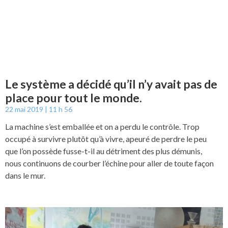
Le système a décidé qu’il n’y avait pas de
place pour tout le monde.
22 mai 2019
11 h 56
La machine s’est emballée et on a perdu le contrôle. Trop
occupé à survivre plutôt qu’à vivre, apeuré de perdre le peu
que l’on possède fusse-t-il au détriment des plus démunis,
nous continuons de courber l’échine pour aller de toute façon
dans le mur.