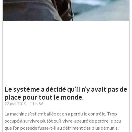
Le système a décidé qu’il n’y avait pas de
place pour tout le monde.
22 mai 2019
11 h 56
La machine s’est emballée et on a perdu le contrôle. Trop
occupé à survivre plutôt qu’à vivre, apeuré de perdre le peu
que l’on possède fusse-t-il au détriment des plus démunis,