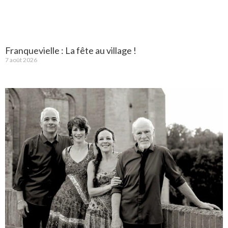
Franquevielle : La fête au village !
7 août 2026