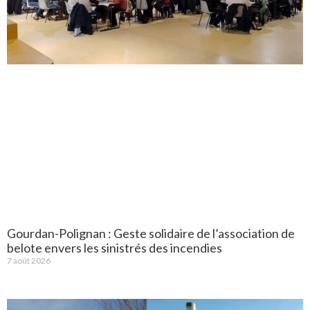
Gourdan-Polignan : Geste solidaire de l’association de
belote envers les sinistrés des incendies
7 août 2026