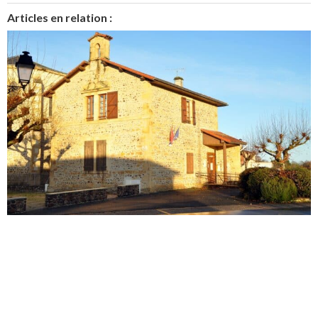
Articles en relation :