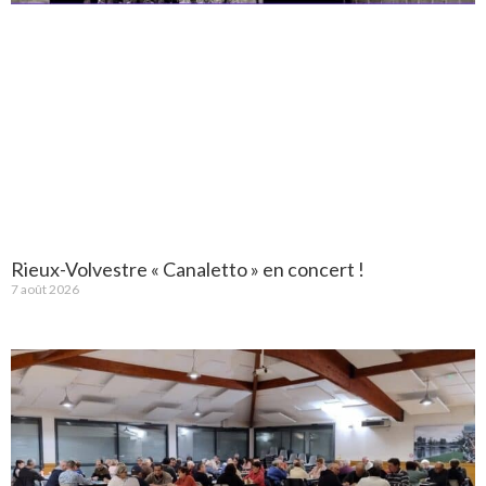
Rieux-Volvestre « Canaletto » en concert !
7 août 2026