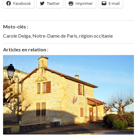
Facebook
Twitter
Imprimer
E-mail
Mots-clés :
Carole Delga
,
Notre-Dame de Paris
,
région occitanie
Articles en relation :