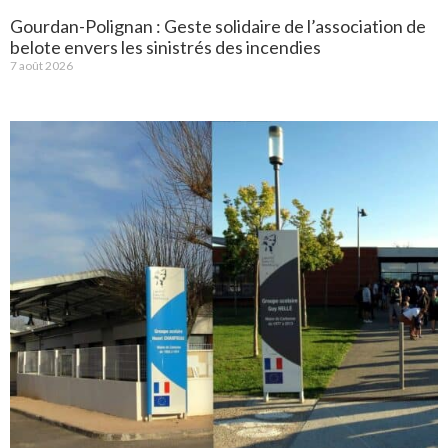
Gourdan-Polignan : Geste solidaire de l’association de
belote envers les sinistrés des incendies
7 août 2026