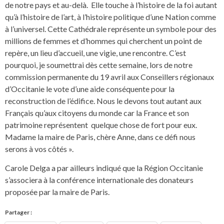
de notre pays et au-delà. Elle touche à l’histoire de la foi autant
qu’à l’histoire de l’art, à l’histoire politique d’une Nation comme
à l’universel. Cette Cathédrale représente un symbole pour des
millions de femmes et d’hommes qui cherchent un point de
repère, un lieu d’accueil, une vigie, une rencontre. C’est
pourquoi, je soumettrai dès cette semaine, lors de notre
commission permanente du 19 avril aux Conseillers régionaux
d’Occitanie le vote d’une aide conséquente pour la
reconstruction de l’édifice. Nous le devons tout autant aux
Français qu’aux citoyens du monde car la France et son
patrimoine représentent quelque chose de fort pour eux.
Madame la maire de Paris, chère Anne, dans ce défi nous
serons à vos côtés ».
Carole Delga a par ailleurs indiqué que la Région Occitanie
s’associera à la conférence internationale des donateurs
proposée par la maire de Paris.
Partager :