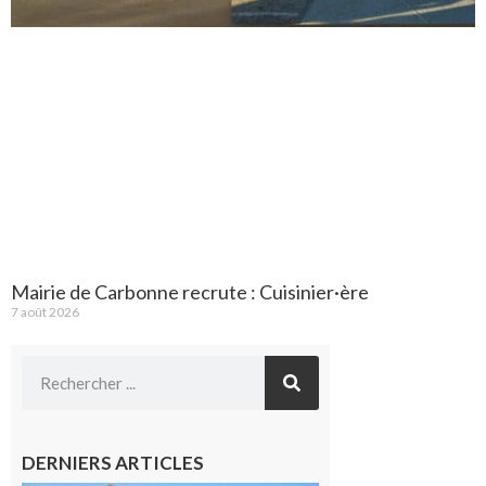
Mairie de Carbonne recrute : Cuisinier·ère
7 août 2026
DERNIERS ARTICLES