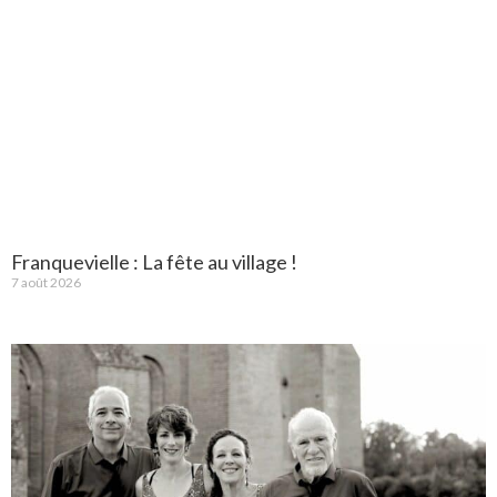
Franquevielle : La fête au village !
7 août 2026