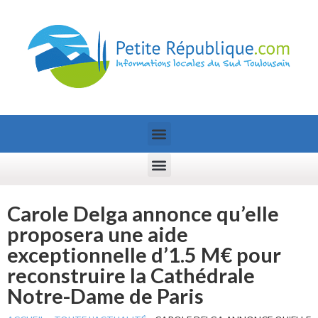
Carole Delga annonce qu’elle
proposera une aide
exceptionnelle d’1.5 M€ pour
reconstruire la Cathédrale
Notre-Dame de Paris