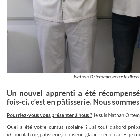
Nathan Ortemann, entre le direct
Un nouvel apprenti a été récompensé à
fois-ci, c’est en pâtisserie. Nous sommes
Pourriez-vous vous présenter à nous ?
Je suis Nathan Ortemann
Quel a été votre cursus scolaire ?
J’ai tout d’abord prép
« Chocolaterie, pâtisserie, confiserie, glacier » en un an. Et j