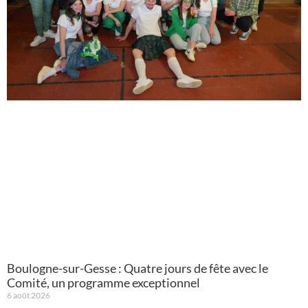
Boulogne-sur-Gesse : Quatre jours de fête avec le
Comité, un programme exceptionnel
6 août 2026