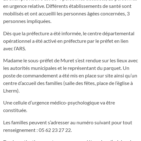
en urgence relative. Différents établissements de santé sont
mobilisés et ont accueilli les personnes âgées concernées, 3
personnes impliquées.
Dès que la préfecture a été informée, le centre départemental
opérationnel a été activé en préfecture par le préfet en lien
avec l’ARS.
Madame le sous-préfet de Muret s’est rendue sur les lieux avec
les autorités municipales et le représentant du parquet. Un
poste de commandement a été mis en place sur site ainsi qu’un
centre d’accueil des familles (salle des fêtes, place de l’église à
Lherm).
Une cellule d’urgence médico-psychologique va être
constituée.
Les familles peuvent s’adresser au numéro suivant pour tout
renseignement : 05 62 23 27 22.