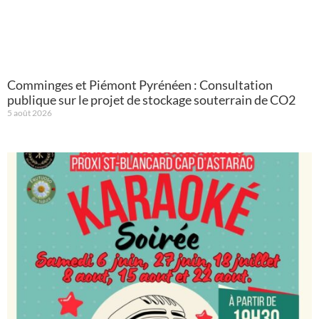
Comminges et Piémont Pyrénéen : Consultation
publique sur le projet de stockage souterrain de CO2
5 août 2026