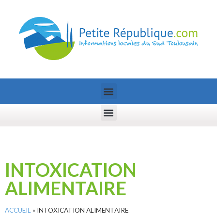
INTOXICATION
ALIMENTAIRE
ACCUEIL
»
INTOXICATION ALIMENTAIRE