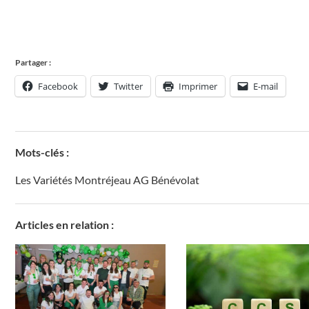
Partager :
Facebook
Twitter
Imprimer
E-mail
Mots-clés :
Les Variétés Montréjeau AG Bénévolat
Articles en relation :