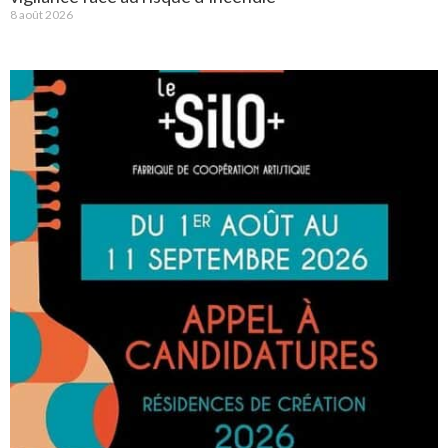
8 août 2026