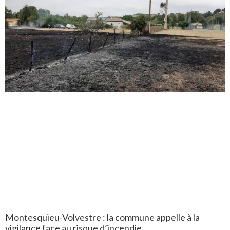
Montesquieu-Volvestre : la commune appelle à la
vigilance face au risque d’incendie