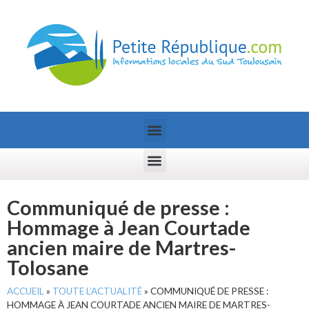
Communiqué de presse :
Hommage à Jean Courtade
ancien maire de Martres-
Tolosane
ACCUEIL
»
TOUTE L’ACTUALITÉ
»
COMMUNIQUÉ DE PRESSE :
HOMMAGE À JEAN COURTADE ANCIEN MAIRE DE MARTRES-