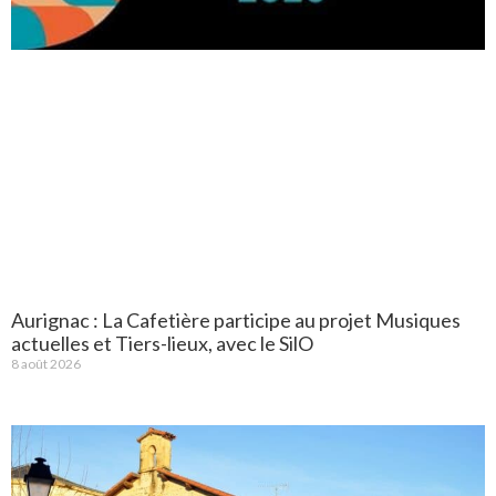
Aurignac : La Cafetière participe au projet Musiques
actuelles et Tiers-lieux, avec le SilO
8 août 2026