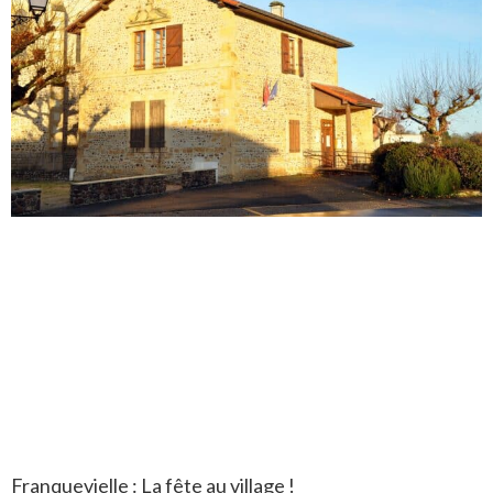
Franquevielle : La fête au village !