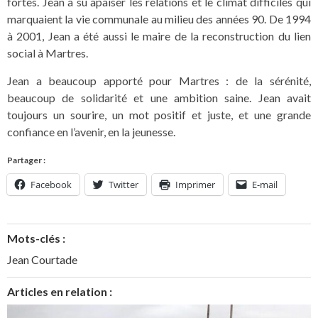
fortes. Jean a su apaiser les relations et le climat difficiles qui
marquaient la vie communale au milieu des années 90. De 1994
à 2001, Jean a été aussi le maire de la reconstruction du lien
social à Martres.
Jean a beaucoup apporté pour Martres : de la sérénité,
beaucoup de solidarité et une ambition saine. Jean avait
toujours un sourire, un mot positif et juste, et une grande
confiance en l’avenir, en la jeunesse.
Partager :
Facebook
Twitter
Imprimer
E-mail
Mots-clés :
Jean Courtade
Articles en relation :