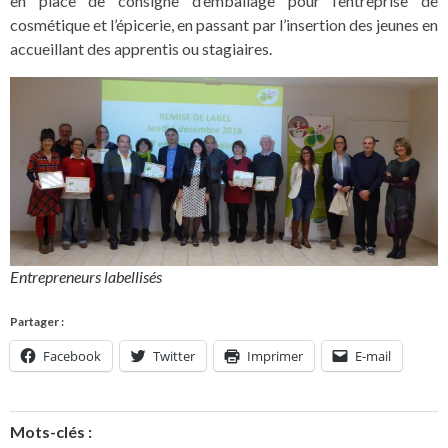
en place de consigne d’emballage pour l’entreprise de
cosmétique et l’épicerie, en passant par l’insertion des jeunes en
accueillant des apprentis ou stagiaires.
Entrepreneurs labellisés
Partager :
Facebook
Twitter
Imprimer
E-mail
Mots-clés :