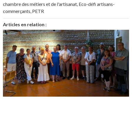
chambre des métiers et de l'artisanat
,
Eco-défi artisans-
commerçants
,
PETR
Articles en relation :