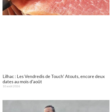
Lilhac : Les Vendredis de Touch’ Atouts, encore deux
dates au mois d’août
10 août 2026