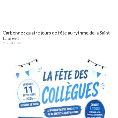
Carbonne : quatre jours de fête au rythme de la Saint-
Laurent
10 août 2026