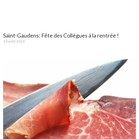
Saint-Gaudens: Fête des Collègues à la rentrée !
10 août 2026