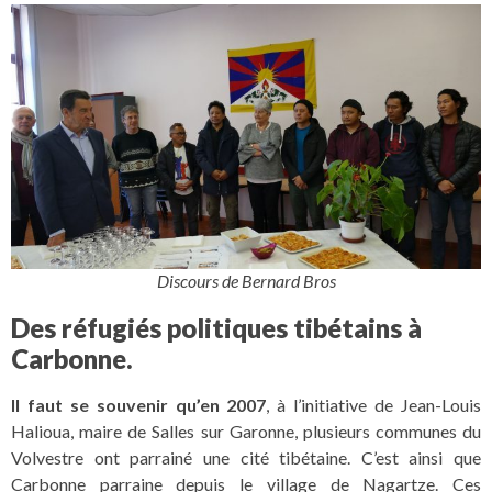
Discours de Bernard Bros
Des réfugiés politiques tibétains à
Carbonne.
Il faut se souvenir qu’en 2007
, à l’initiative de Jean-Louis
Halioua, maire de Salles sur Garonne, plusieurs communes du
Volvestre ont parrainé une cité tibétaine. C’est ainsi que
Carbonne parraine depuis le village de Nagartze. Ces