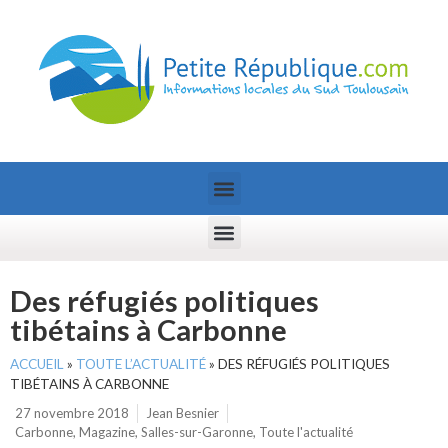
Des réfugiés politiques
tibétains à Carbonne
ACCUEIL
»
TOUTE L’ACTUALITÉ
»
DES RÉFUGIÉS POLITIQUES
TIBÉTAINS À CARBONNE
27 novembre 2018
Jean Besnier
Carbonne
,
Magazine
,
Salles-sur-Garonne
,
Toute l'actualité