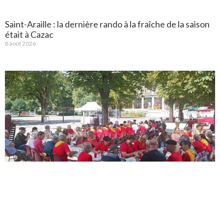
Saint-Araille : la dernière rando à la fraîche de la saison
était à Cazac
8 août 2026