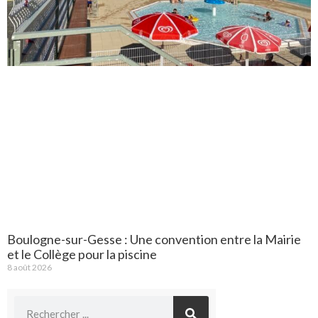
Boulogne-sur-Gesse : Une convention entre la Mairie
et le Collège pour la piscine
8 août 2026