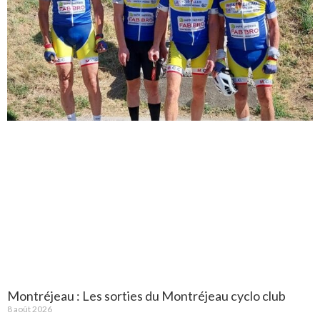
Montréjeau : Les sorties du Montréjeau cyclo club
8 août 2026