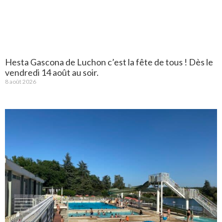
Hesta Gascona de Luchon c’est la fête de tous ! Dès le
vendredi 14 août au soir.
8 août 2026