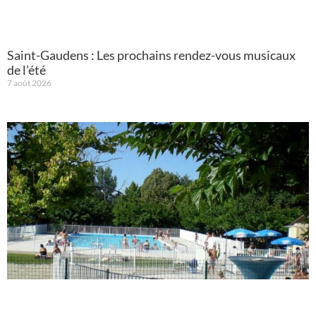
Saint-Gaudens : Les prochains rendez-vous musicaux
de l’été
7 août 2026