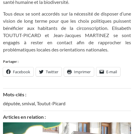
santé humaine et la biodiversité.
Tous deux se sont accordés sur la nécessité de disposer d’une
vision de long terme pour que les choix politiques puissent
bénéficier aux habitants de la circonscription. Elisabeth
TOUTUT-PICARD et Jean-Jacques MARTINEZ se sont
engagés à rester en contact afin de rapprocher les
problématiques locales des orientations nationales.
Partager :
Facebook
Twitter
Imprimer
E-mail
Mots-clés :
députée
,
smival
,
Toutut-Picard
Articles en relation :