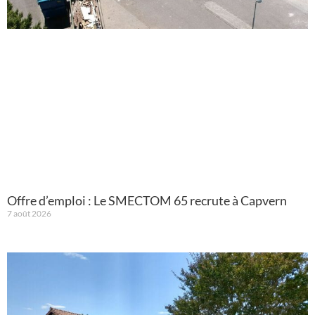
Offre d’emploi : Le SMECTOM 65 recrute à Capvern
7 août 2026