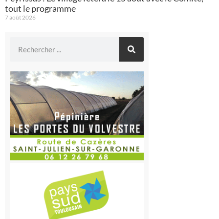
tout le programme
7 août 2026