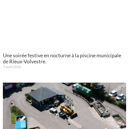
Une soirée festive en nocturne à la piscine municipale
de Rieux-Volvestre.
7 août 2026