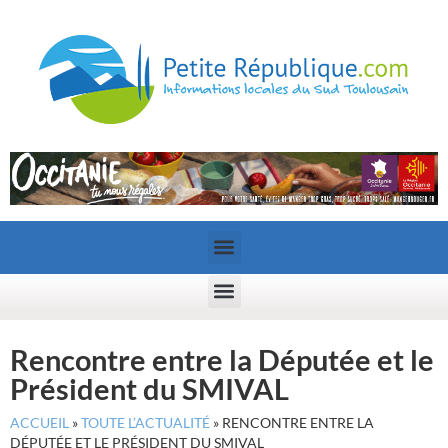
Rencontre entre la Députée et le
Président du SMIVAL
ACCUEIL
»
TOUTE L’ACTUALITÉ
»
RENCONTRE ENTRE LA
DÉPUTÉE ET LE PRÉSIDENT DU SMIVAL