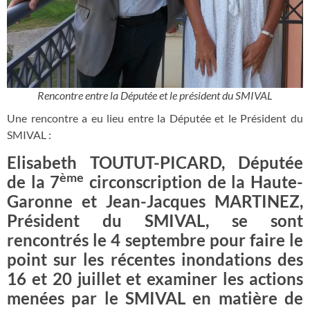
Rencontre entre la Députée et le président du SMIVAL
Une rencontre a eu lieu entre la Députée et le Président du
SMIVAL :
Elisabeth TOUTUT-PICARD, Députée
ème
de la 7
circonscription de la Haute-
Garonne et Jean-Jacques MARTINEZ,
Président du SMIVAL, se sont
rencontrés le 4 septembre pour faire le
point sur les récentes inondations des
16 et 20 juillet et examiner les actions
menées par le SMIVAL en matière de