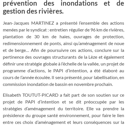
prévention des inondations et de
gestion des rivières.
Jean-Jacques MARTINEZ a présenté l’ensemble des actions
menées par le syndicat : entretien régulier de 96 km de rivières,
plantation de 30 km de haies, ouvrages de protection,
redimensionnement de ponts, ainsi qu’aménagement de noue
et de berge… Afin de poursuivre ces actions, conclure sur la
pertinence des ouvrages structurants de la Lèze et également
définir une stratégie globale à l’échelle de la vallée, un projet de
programme d’actions, le PAPI d’intention, a été élaboré au
cours de l’année écoulée. Il sera présenté, pour labellisation, en
commission inondation de bassin en novembre prochain.
Elisabeth TOUTUT-PICARD a fait part de son soutien sur ce
projet de PAPI d’intention et se dit préoccupée par les
stratégies d’aménagement du territoire. Elle va prendre la
présidence du groupe santé environnement, pour faire le lien
entre ces choix d’aménagement et leurs conséquences sur la