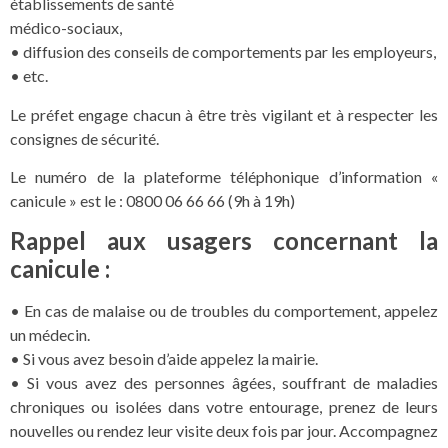
établissements de santé
médico-sociaux,
• diffusion des conseils de comportements par les employeurs,
• etc.
Le préfet engage chacun à être très vigilant et à respecter les
consignes de sécurité.
Le numéro de la plateforme téléphonique d’information «
canicule » est le : 0800 06 66 66 (9h à 19h)
Rappel aux usagers concernant la
canicule :
• En cas de malaise ou de troubles du comportement, appelez
un médecin.
• Si vous avez besoin d’aide appelez la mairie.
• Si vous avez des personnes âgées, souffrant de maladies
chroniques ou isolées dans votre entourage, prenez de leurs
nouvelles ou rendez leur visite deux fois par jour. Accompagnez