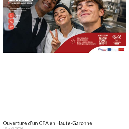
Ouverture d’un CFA en Haute-Garonne
10 août 2026