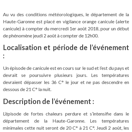
Au vu des conditions météorologiques, le département de la
Haute-Garonne est placé en vigilance orange canicule (alerte
canicule) à compter du mercredi 1er août 2018, pour un début
de phénomène jeudi 2 août à compter de 12h00.
Localisation et période de l’événement
:
Un épisode de canicule est en cours sur le sud et l’est du pays et
devrait se poursuivre plusieurs jours. Les températures
devraient dépasser les 36 C° le jour et ne pas descendre en
dessous de 21 C° la nuit.
Description de l’événement :
L’épisode de fortes chaleurs perdure et s’intensifie dans le
département de la Haute-Garonne. Les températures
minimales cette nuit seront de 20 C° à 21 C°. Jeudi 2 août, les