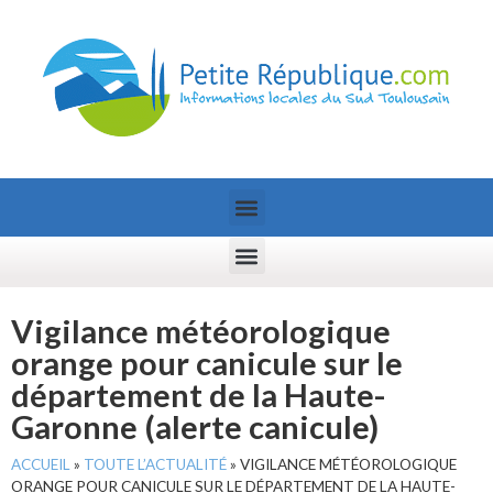
Vigilance météorologique
orange pour canicule sur le
département de la Haute-
Garonne (alerte canicule)
ACCUEIL
»
TOUTE L’ACTUALITÉ
»
VIGILANCE MÉTÉOROLOGIQUE
ORANGE POUR CANICULE SUR LE DÉPARTEMENT DE LA HAUTE-