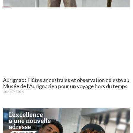
Aurignac : Flûtes ancestrales et observation céleste au
Musée de l’Aurignacien pour un voyage hors du temps
10 août 2026