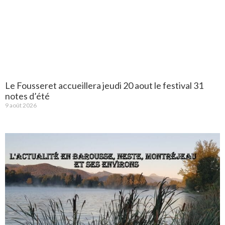
Le Fousseret accueillera jeudi 20 aout le festival 31
notes d’été
9 août 2026