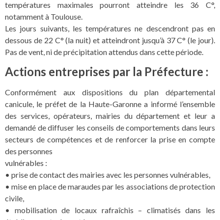
températures maximales pourront atteindre les 36 C°,
notamment à Toulouse.
Les jours suivants, les températures ne descendront pas en
dessous de 22 C° (la nuit) et atteindront jusqu’à 37 C° (le jour).
Pas de vent, ni de précipitation attendus dans cette période.
Actions entreprises par la Préfecture :
Conformément aux dispositions du plan départemental
canicule, le préfet de la Haute-Garonne a informé l’ensemble
des services, opérateurs, mairies du département et leur a
demandé de diffuser les conseils de comportements dans leurs
secteurs de compétences et de renforcer la prise en compte
des personnes
vulnérables :
• prise de contact des mairies avec les personnes vulnérables,
• mise en place de maraudes par les associations de protection
civile,
• mobilisation de locaux rafraîchis – climatisés dans les