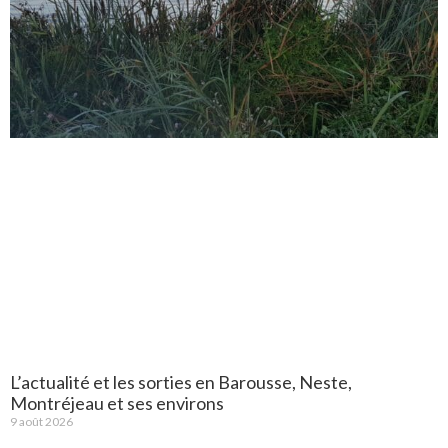
L’actualité et les sorties en Barousse, Neste,
Montréjeau et ses environs
9 août 2026