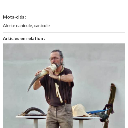
Mots-clés :
Alerte canicule
,
canicule
Articles en relation :