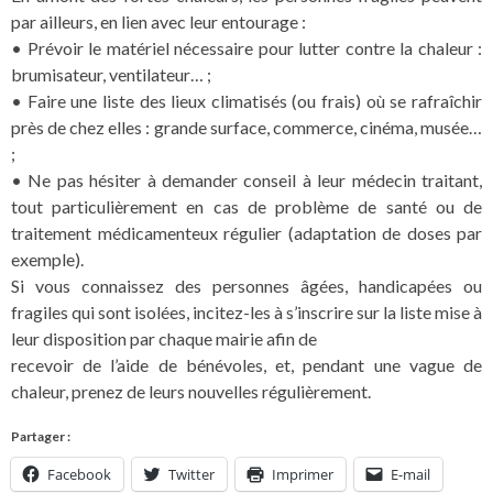
par ailleurs, en lien avec leur entourage :
• Prévoir le matériel nécessaire pour lutter contre la chaleur :
brumisateur, ventilateur… ;
• Faire une liste des lieux climatisés (ou frais) où se rafraîchir
près de chez elles : grande surface, commerce, cinéma, musée…
;
• Ne pas hésiter à demander conseil à leur médecin traitant,
tout particulièrement en cas de problème de santé ou de
traitement médicamenteux régulier (adaptation de doses par
exemple).
Si vous connaissez des personnes âgées, handicapées ou
fragiles qui sont isolées, incitez-les à s’inscrire sur la liste mise à
leur disposition par chaque mairie afin de
recevoir de l’aide de bénévoles, et, pendant une vague de
chaleur, prenez de leurs nouvelles régulièrement.
Partager :
Facebook
Twitter
Imprimer
E-mail