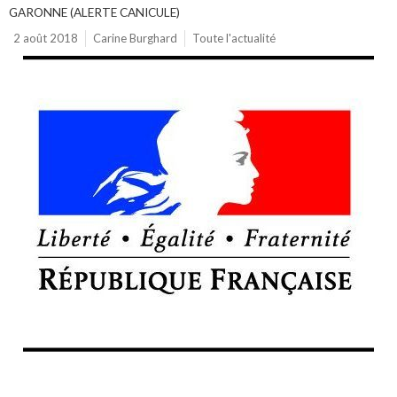
GARONNE (ALERTE CANICULE)
2 août 2018
Carine Burghard
Toute l'actualité