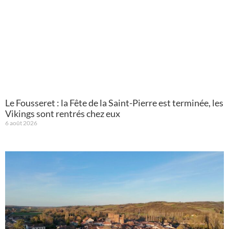
Le Fousseret : la Fête de la Saint-Pierre est terminée, les
Vikings sont rentrés chez eux
6 août 2026