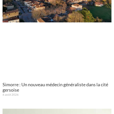
Simorre : Un nouveau médecin généraliste dans la cité
gersoise
6 août 2026