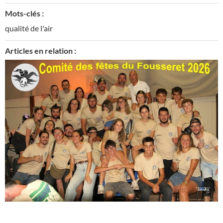
Mots-clés :
qualité de l'air
Articles en relation :