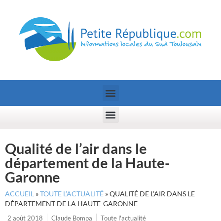
Qualité de l’air dans le
département de la Haute-
Garonne
ACCUEIL
»
TOUTE L’ACTUALITÉ
»
QUALITÉ DE L’AIR DANS LE
DÉPARTEMENT DE LA HAUTE-GARONNE
2 août 2018
Claude Bompa
Toute l'actualité