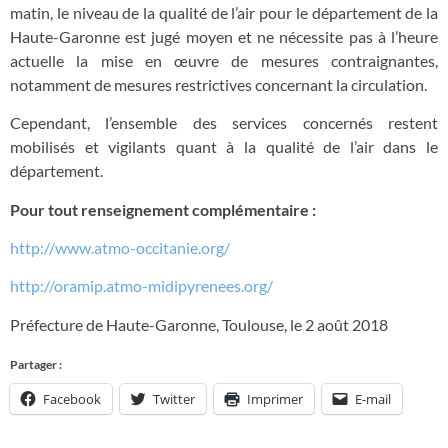
matin, le niveau de la qualité de l’air pour le département de la
Haute-Garonne est jugé moyen et ne nécessite pas à l’heure
actuelle la mise en œuvre de mesures contraignantes,
notamment de mesures restrictives concernant la circulation.
Cependant, l’ensemble des services concernés restent
mobilisés et vigilants quant à la qualité de l’air dans le
département.
Pour tout renseignement complémentaire :
http://www.atmo-occitanie.org/
http://oramip.atmo-midipyrenees.org/
Préfecture de Haute-Garonne, Toulouse, le 2 août 2018
Partager :
Facebook
Twitter
Imprimer
E-mail