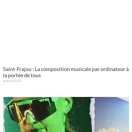
Saint-Frajou : La composition musicale par ordinateur à
la portée de tous
6 août 2026