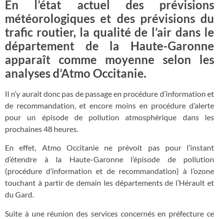
En l’état actuel des prévisions
météorologiques et des prévisions du
trafic routier, la qualité de l’air dans le
département de la Haute-Garonne
apparaît comme moyenne selon les
analyses d’Atmo Occitanie.
Il n’y aurait donc pas de passage en procédure d’information et
de recommandation, et encore moins en procédure d’alerte
pour un épisode de pollution atmosphérique dans les
prochaines 48 heures.
En effet, Atmo Occitanie ne prévoit pas pour l’instant
d’étendre à la Haute-Garonne l’épisode de pollution
(procédure d’information et de recommandation) à l’ozone
touchant à partir de demain les départements de l’Hérault et
du Gard.
Suite à une réunion des services concernés en préfecture ce