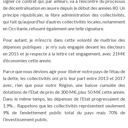
signer ce contrat qui, par ailleurs, va à l’encontre du processus
de décentralisation en œuvre depuis le début des années 80. Un
principe républicain, la libre administration des collectivités,
qui fait qu’aujourd’hui d’autres collectivités locales, notamment
en Occitanie, refusent également une telle signature.
Pour autant, je m’inscris dans cette volonté de maîtrise des
dépenses publiques : je m’y suis engagée devant les électeurs
en 2015 et je respecte à la lettre cet engagement, avec 21M€
d’économies cette année.
Parce que nous devions agir pour libérer notre pays de l’étau de
la dette, les collectivités ont pris leur part entre 2013 et 2017
avec, rien que pour notre Région, une baisse cumulée des
dotations de l’Etat de près de 300 M€, plus 50 M€ cette année.
Dans le même temps, les dépenses de l’Etat progressaient de
1,9%… Rappelons que les collectivités représentent seulement
9% de l’endettement public total du pays mais 70% de
l’investissement public.