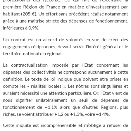
première Région de France en matière d’investissement par
habitant (205 €). Un effort sans précédent réalisé notamment
grâce à une maitrise stricte des dépenses de fonctionnement,
inférieures à 0,9%.
Un contrat est un accord de volontés en vue de créer des
engagements réciproques, devant servir l’intérêt général et le
territoire, national et régional.
La contractualisation imposée par l’Etat concernant les
dépenses des collectivités ne correspond aucunement à cette
définition. Le texte de loi indique que doivent être prises en
compte les « réalités locales ». Les nôtres sont singulières et
auraient nécessité une attention particulière. Or, l’Etat vient de
nous signifier unilatéralement un seuil de dépenses de
fonctionnement de +1,1% alors que d’autres Régions, plus
riches, se voient attribuer +1,2 ou +1,3%, voire +1,4%.
Cette iniquité est incompréhensible et m’oblige à refuser de