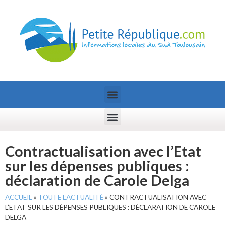
Contractualisation avec l’Etat
sur les dépenses publiques :
déclaration de Carole Delga
ACCUEIL
»
TOUTE L’ACTUALITÉ
»
CONTRACTUALISATION AVEC
L’ETAT SUR LES DÉPENSES PUBLIQUES : DÉCLARATION DE CAROLE
DELGA