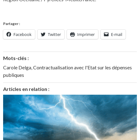
Partager :
Facebook
Twitter
Imprimer
E-mail
Mots-clés :
Carole Delga
,
Contractualisation avec l'Etat sur les dépenses
publiques
Articles en relation :