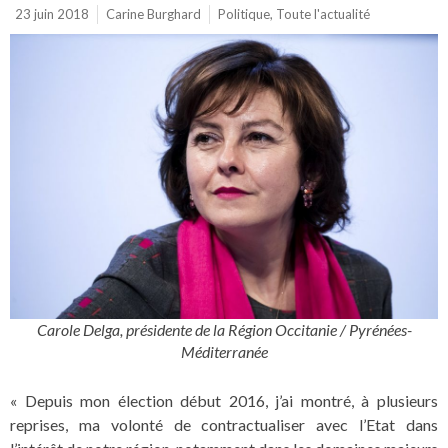
23 juin 2018
Carine Burghard
Politique
,
Toute l'actualité
Carole Delga, présidente de la Région Occitanie / Pyrénées-
Méditerranée
« Depuis mon élection début 2016, j’ai montré, à plusieurs
reprises, ma volonté de contractualiser avec l’Etat dans