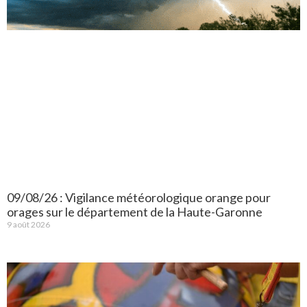
09/08/26 : Vigilance météorologique orange pour
orages sur le département de la Haute-Garonne
9 août 2026