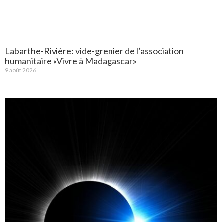
Labarthe-Rivière: vide-grenier de l’association
humanitaire «Vivre à Madagascar»
9 août 2026