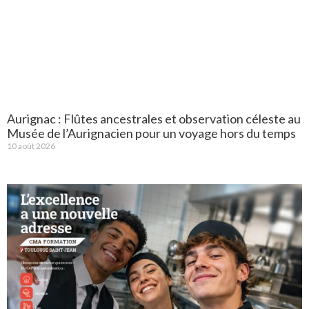
Aurignac : Flûtes ancestrales et observation céleste au
Musée de l’Aurignacien pour un voyage hors du temps
10 août 2026