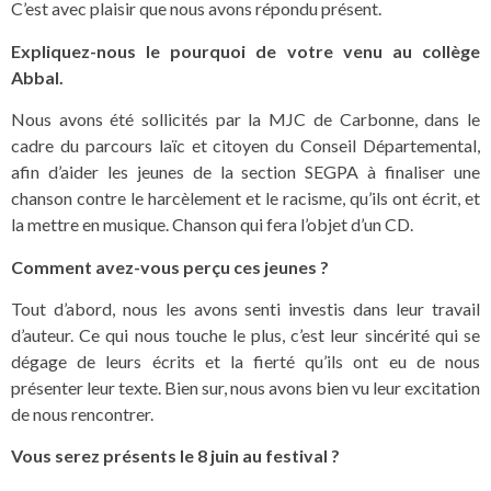
C’est avec plaisir que nous avons répondu présent.
Expliquez-nous le pourquoi de votre venu au collège
Abbal.
Nous avons été sollicités par la MJC de Carbonne, dans le
cadre du parcours laïc et citoyen du Conseil Départemental,
afin d’aider les jeunes de la section SEGPA à finaliser une
chanson contre le harcèlement et le racisme, qu’ils ont écrit, et
la mettre en musique. Chanson qui fera l’objet d’un CD.
Comment avez-vous perçu ces jeunes ?
Tout d’abord, nous les avons senti investis dans leur travail
d’auteur. Ce qui nous touche le plus, c’est leur sincérité qui se
dégage de leurs écrits et la fierté qu’ils ont eu de nous
présenter leur texte. Bien sur, nous avons bien vu leur excitation
de nous rencontrer.
Vous serez présents le 8 juin au festival ?