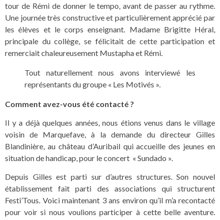
tour de Rémi de donner le tempo, avant de passer au rythme.
Une journée très constructive et particulièrement apprécié par
les élèves et le corps enseignant. Madame Brigitte Héral,
principale du collège, se félicitait de cette participation et
remerciait chaleureusement Mustapha et Rémi.
Tout naturellement nous avons interviewé les
représentants du groupe « Les Motivés ».
Comment avez-vous été contacté ?
Il y a déjà quelques années, nous étions venus dans le village
voisin de Marquefave, à la demande du directeur Gilles
Blandinière, au château d’Auribail qui accueille des jeunes en
situation de handicap, pour le concert « Sundado ».
Depuis Gilles est parti sur d’autres structures. Son nouvel
établissement fait parti des associations qui structurent
Festi’Tous. Voici maintenant 3 ans environ qu’il m’a recontacté
pour voir si nous voulions participer à cette belle aventure.