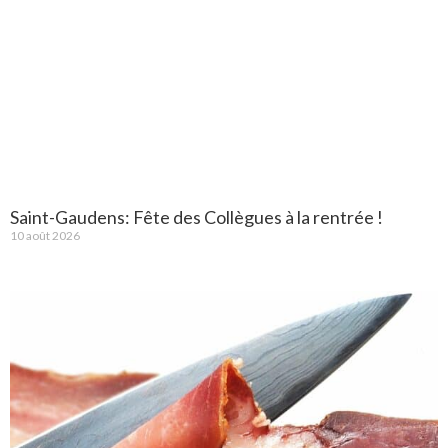
Saint-Gaudens: Fête des Collègues à la rentrée !
10 août 2026