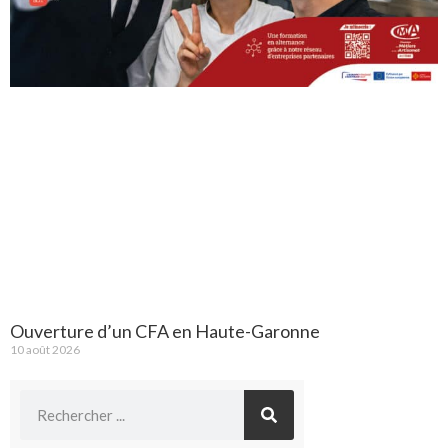
Ouverture d’un CFA en Haute-Garonne
10 août 2026