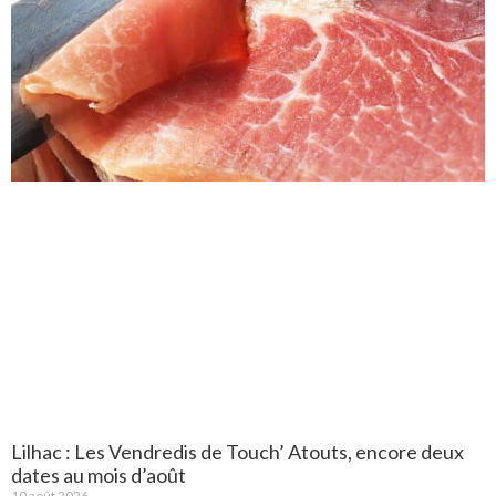
Lilhac : Les Vendredis de Touch’ Atouts, encore deux
dates au mois d’août
10 août 2026