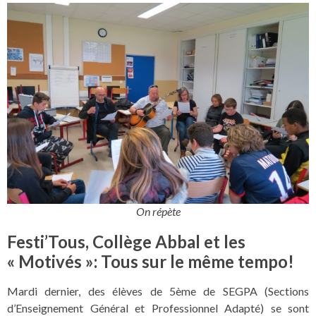
On répète
Festi’Tous, Collège Abbal et les
« Motivés »: Tous sur le même tempo!
Mardi dernier, des élèves de 5ème de SEGPA (Sections
d’Enseignement Général et Professionnel Adapté) se sont