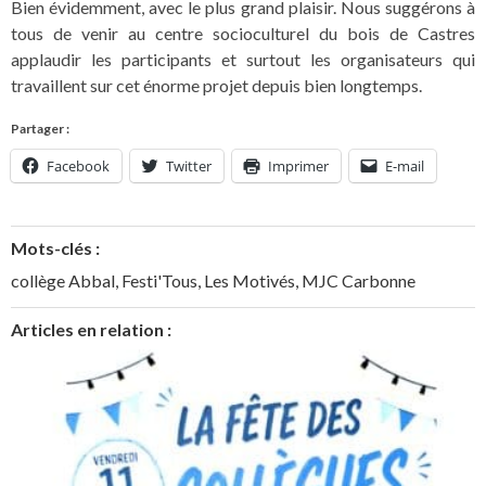
Bien évidemment, avec le plus grand plaisir. Nous suggérons à
tous de venir au centre socioculturel du bois de Castres
applaudir les participants et surtout les organisateurs qui
travaillent sur cet énorme projet depuis bien longtemps.
Partager :
Facebook
Twitter
Imprimer
E-mail
Mots-clés :
collège Abbal
,
Festi'Tous
,
Les Motivés
,
MJC Carbonne
Articles en relation :