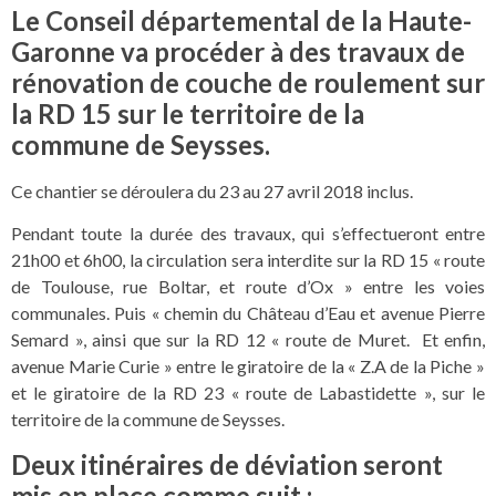
Le Conseil départemental de la Haute-
Garonne va procéder à des travaux de
rénovation de couche de roulement sur
la RD 15 sur le territoire de la
commune de Seysses.
Ce chantier se déroulera du 23 au 27 avril 2018 inclus.
Pendant toute la durée des travaux, qui s’effectueront entre
21h00 et 6h00, la circulation sera interdite sur la RD 15 « route
de Toulouse, rue Boltar, et route d’Ox » entre les voies
communales. Puis « chemin du Château d’Eau et avenue Pierre
Semard », ainsi que sur la RD 12 « route de Muret. Et enfin,
avenue Marie Curie » entre le giratoire de la « Z.A de la Piche »
et le giratoire de la RD 23 « route de Labastidette », sur le
territoire de la commune de Seysses.
Deux itinéraires de déviation seront
mis en place comme suit :