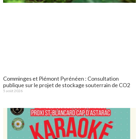
Comminges et Piémont Pyrénéen : Consultation
publique sur le projet de stockage souterrain de CO2
5 août 2026