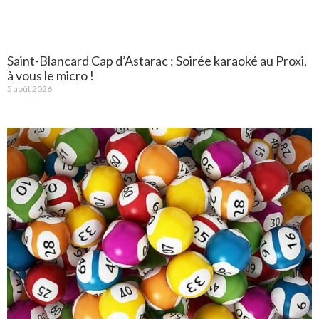
Saint-Blancard Cap d’Astarac : Soirée karaoké au Proxi,
à vous le micro !
5 août 2026