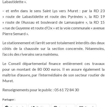
Labastidette ».
– et enfin dans le sens Saint Lys vers Muret : par la RD 23
« route de Labastidette et route des Pyrénées », la RD 19
« route de l’Aussau et boulevard de Lamasquère », la RD 15
« rue de Guyenne et route d’Ox » et la voie communale « avenue
Pierre Semard ».
Le stationnement et l’arrêt seront totalement interdits des deux
côtés de la chaussée sur la section concernée. Néanmoins,
l’accès des riverains sera maintenu.
Le Conseil départemental finance entièrement ces travaux
pour un montant de 80 000 euros. Il en assure également la
maîtrise d’œuvre, par l’intermédiaire de son secteur routier de
Muret.
Renseignements pour le public : 05 61 72 84 30
Partager :