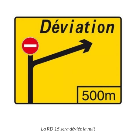
La RD 15 sera déviée la nuit