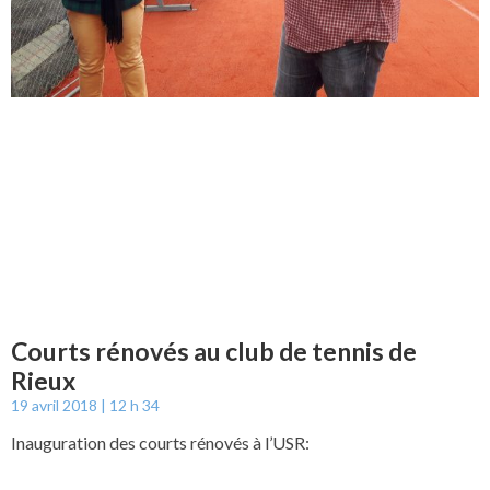
Courts rénovés au club de tennis de
Rieux
19 avril 2018
12 h 34
Inauguration des courts rénovés à l’USR: