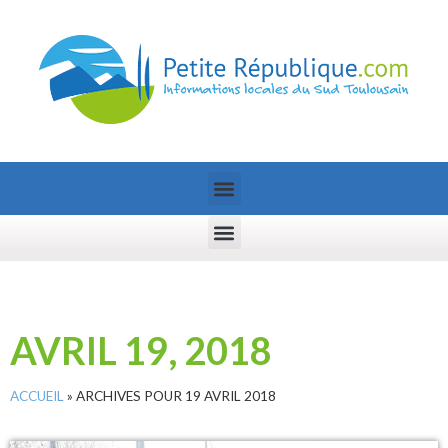
AVRIL 19, 2018
ACCUEIL
»
ARCHIVES POUR 19 AVRIL 2018