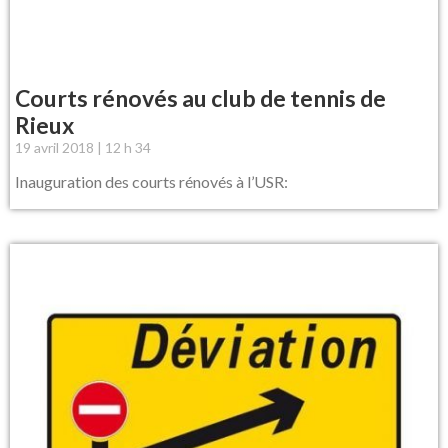
Courts rénovés au club de tennis de
Rieux
19 avril 2018
12 h 34
Inauguration des courts rénovés à l’USR: