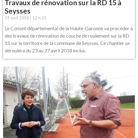
Travaux de rénovation sur la RD 15 à
Seysses
19 avril 2018
12 h 25
Le Conseil départemental de la Haute-Garonne va procéder à
des travaux de rénovation de couche de roulement sur la RD
15 sur le territoire de la commune de Seysses. Ce chantier se
déroulera du 23 au 27 avril 2018 inclus.