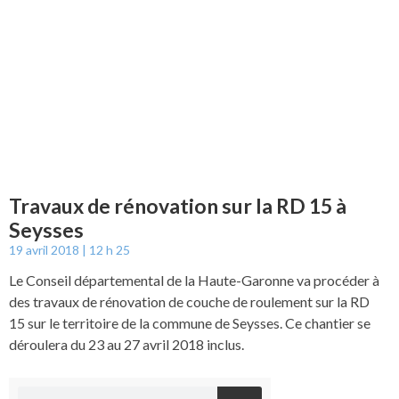
Travaux de rénovation sur la RD 15 à
Seysses
19 avril 2018
12 h 25
Le Conseil départemental de la Haute-Garonne va procéder à
des travaux de rénovation de couche de roulement sur la RD
15 sur le territoire de la commune de Seysses. Ce chantier se
déroulera du 23 au 27 avril 2018 inclus.