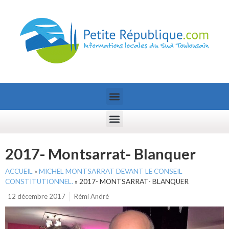
2017- Montsarrat- Blanquer
ACCUEIL
»
MICHEL MONTSARRAT DEVANT LE CONSEIL
CONSTITUTIONNEL.
»
2017- MONTSARRAT- BLANQUER
12 décembre 2017
Rémi André