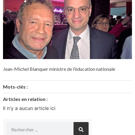
Jean-Michel Blanquer ministre de l’éducation nationale
Mots-clés :
Articles en relation :
Il n'y a aucun article ici