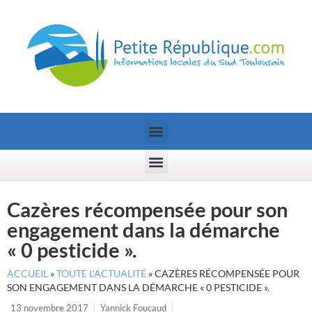
Cazères récompensée pour son
engagement dans la démarche
« 0 pesticide ».
ACCUEIL
»
TOUTE L’ACTUALITÉ
»
CAZÈRES RÉCOMPENSÉE POUR
SON ENGAGEMENT DANS LA DÉMARCHE « 0 PESTICIDE ».
13 novembre 2017
Yannick Foucaud