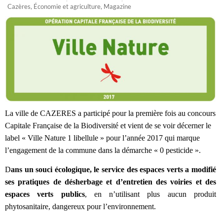
Cazères
,
Économie et agriculture
,
Magazine
La ville de CAZERES a participé pour la première fois au concours
Capitale Française de la Biodiversité et vient de se voir décerner le
label « Ville Nature 1 libellule » pour l’année 2017 qui marque
l’engagement de la commune dans la démarche « 0 pesticide ».
D
ans un souci écologique, le service des espaces verts a modifié
ses pratiques de désherbage et d’entretien des voiries et des
espaces verts publics
, en n’utilisant plus aucun produit
phytosanitaire, dangereux pour l’environnement.