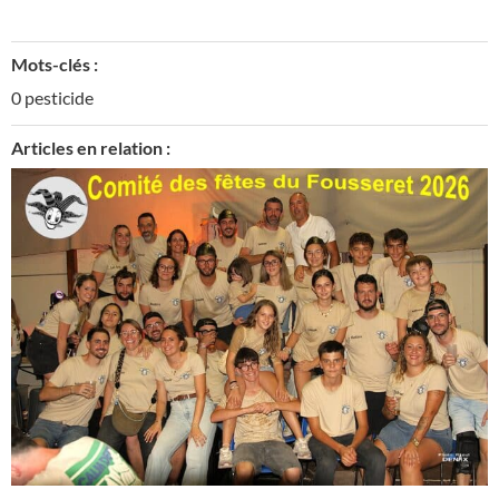
Mots-clés :
0 pesticide
Articles en relation :