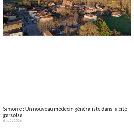
Simorre : Un nouveau médecin généraliste dans la cité
gersoise
6 août 2026