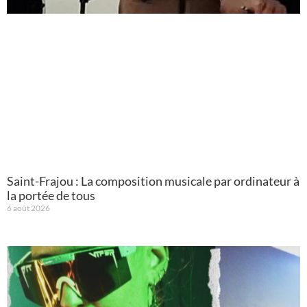
Saint-Frajou : La composition musicale par ordinateur à
la portée de tous
6 août 2026