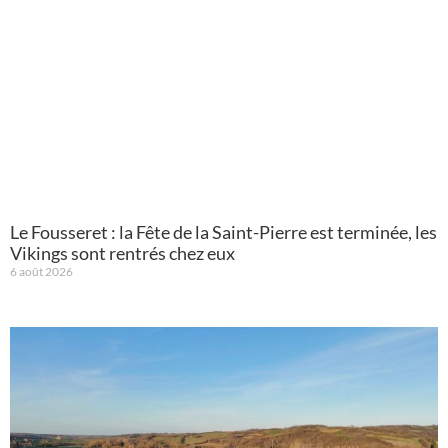
Le Fousseret : la Fête de la Saint-Pierre est terminée, les
Vikings sont rentrés chez eux
6 août 2026