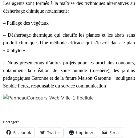
Les agents sont formés à la maîtrise des techniques alternatives au
désherbage chimique notamment :
– Paillage des végétaux
– Désherbage thermique qui chauffe les plantes et les abats sans
produit chimique. Une méthode efficace qui s’inscrit dans le plan
« 0 phyto »
« Nous présenterons d’autres projets pour les prochains concours,
notamment la création de zone humide (roselière), les jardins
pédagogiques Garonne et de la future Maison Garonne » soulignait
Sophie Perez, responsable du service communication
Partager :
Facebook
Twitter
Imprimer
E-mail