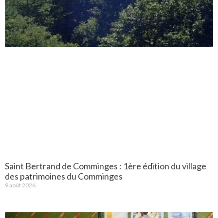
Saint Bertrand de Comminges : 1ère édition du village
des patrimoines du Comminges
9 août 2026