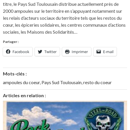
titre, le Pays Sud Toulousain distribue actuellement près de
2000 ampoules sur le territoire en s’appuyant notamment sur
les relais d’acteurs sociaux du territoire tels que les restos du
cœur, les épiceries solidaires, les centres communaux d’actions
sociales, les Maisons des Solidarités…
Partager :
Facebook
Twitter
Imprimer
E-mail
Mots-clés :
ampoules du coeur
,
Pays Sud Toulousain
,
resto du coeur
Articles en relation :