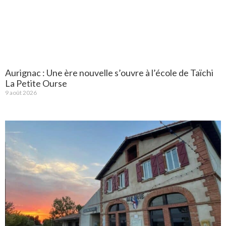
Aurignac : Une ère nouvelle s’ouvre à l’école de Taïchi
La Petite Ourse
9 août 2026