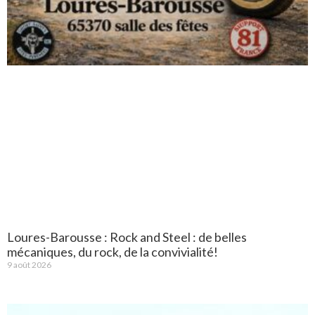
Loures-Barousse : Rock and Steel : de belles
mécaniques, du rock, de la convivialité!
9 août 2026