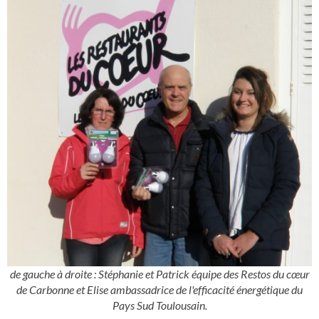
de gauche à droite : Stéphanie et Patrick équipe des Restos du cœur
de Carbonne et Elise ambassadrice de l'efficacité énergétique du
Pays Sud Toulousain.