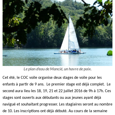
Le plan d'eau de Mancié, un havre de paix.
Cet été, le COC voile organise deux stages de voile pour les
enfants à partir de 9 ans. Le premier stage est déjà complet. Le
second aura lieu les 18, 19, 21 et 22 juillet 2016 de 9h à 17h. Ces
stages sont ouverts aux débutants ou aux jeunes ayant déjà
navigué et souhaitant progresser. Les stagiaires seront au nombre
de 10. Les inscriptions ont déjà débuté. Au cours de la semaine