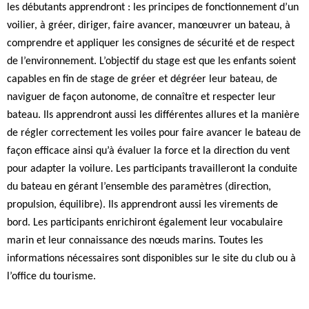
les débutants apprendront : les principes de fonctionnement d’un
voilier, à gréer, diriger, faire avancer, manœuvrer un bateau, à
comprendre et appliquer les consignes de sécurité et de respect
de l’environnement. L’objectif du stage est que les enfants soient
capables en fin de stage de gréer et dégréer leur bateau, de
naviguer de façon autonome, de connaître et respecter leur
bateau. Ils apprendront aussi les différentes allures et la manière
de régler correctement les voiles pour faire avancer le bateau de
façon efficace ainsi qu’à évaluer la force et la direction du vent
pour adapter la voilure. Les participants travailleront la conduite
du bateau en gérant l’ensemble des paramètres (direction,
propulsion, équilibre). Ils apprendront aussi les virements de
bord. Les participants enrichiront également leur vocabulaire
marin et leur connaissance des nœuds marins. Toutes les
informations nécessaires sont disponibles sur le site du club ou à
l’office du tourisme.