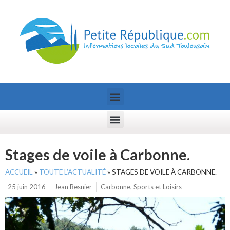
Stages de voile à Carbonne.
ACCUEIL
»
TOUTE L’ACTUALITÉ
»
STAGES DE VOILE À CARBONNE.
25 juin 2016
Jean Besnier
Carbonne
,
Sports et Loisirs