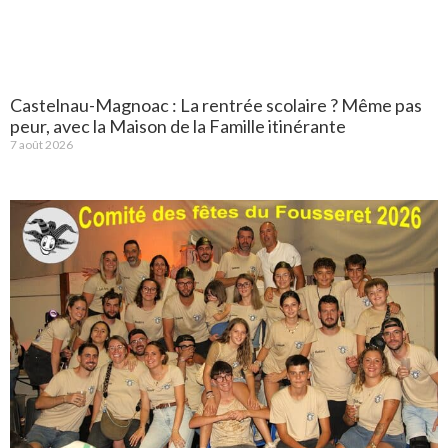
Castelnau-Magnoac : La rentrée scolaire ? Même pas
peur, avec la Maison de la Famille itinérante
7 août 2026