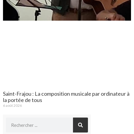
Saint-Frajou : La composition musicale par ordinateur à
la portée de tous
6 août 2026