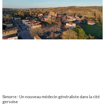
Simorre : Un nouveau médecin généraliste dans la cité
gersoise