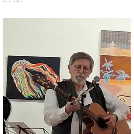
6 août 2026