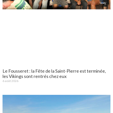
Le Fousseret : la Fête de la Saint-Pierre est terminée,
les Vikings sont rentrés chez eux
6 août 2026