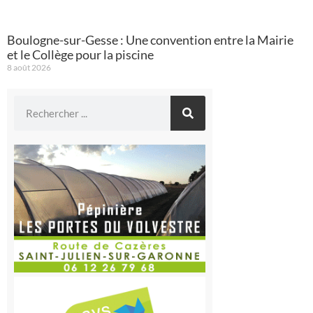
Boulogne-sur-Gesse : Une convention entre la Mairie
et le Collège pour la piscine
8 août 2026