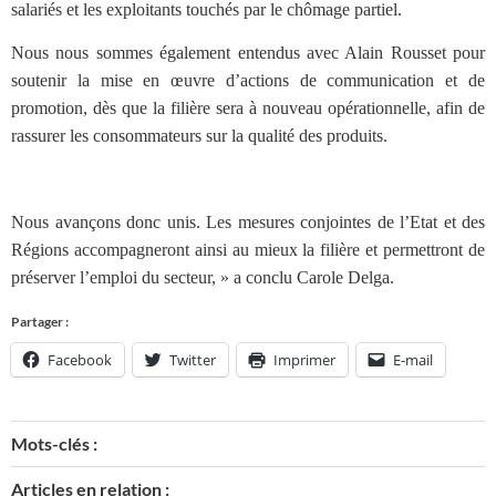
salariés et les exploitants touchés par le chômage partiel.
Nous nous sommes également entendus avec Alain Rousset pour
soutenir la mise en œuvre d’actions de communication et de
promotion, dès que la filière sera à nouveau opérationnelle, afin de
rassurer les consommateurs sur la qualité des produits.
Nous avançons donc unis. Les mesures conjointes de l’Etat et des
Régions accompagneront ainsi au mieux la filière et permettront de
préserver l’emploi du secteur, » a conclu Carole Delga.
Partager :
Facebook
Twitter
Imprimer
E-mail
Mots-clés :
Articles en relation :