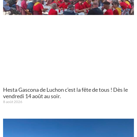
Hesta Gascona de Luchon c’est la fête de tous ! Dès le
vendredi 14 août au soir.
8 août 2026