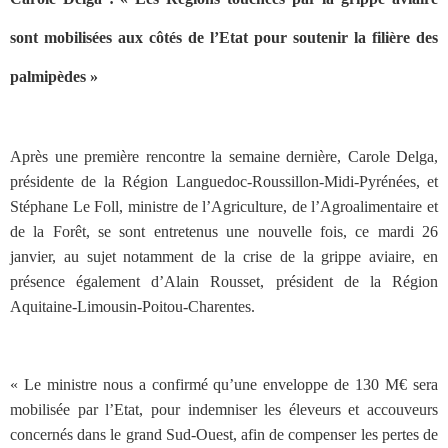
sont mobilisées aux côtés de l’Etat pour soutenir la filière des
palmipèdes »
Après une première rencontre la semaine dernière, Carole Delga,
présidente de la Région Languedoc-Roussillon-Midi-Pyrénées, et
Stéphane Le Foll, ministre de l’Agriculture, de l’Agroalimentaire et
de la Forêt, se sont entretenus une nouvelle fois, ce mardi 26
janvier, au sujet notamment de la crise de la grippe aviaire, en
présence également d’Alain Rousset, président de la Région
Aquitaine-Limousin-Poitou-Charentes.
« Le ministre nous a confirmé qu’une enveloppe de 130 M€ sera
mobilisée par l’Etat, pour indemniser les éleveurs et accouveurs
concernés dans le grand Sud-Ouest, afin de compenser les pertes de