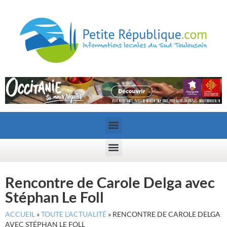
Rencontre de Carole Delga avec
Stéphan Le Foll
ACCUEIL
»
TOUTE L’ACTUALITÉ
»
RENCONTRE DE CAROLE DELGA
AVEC STÉPHAN LE FOLL