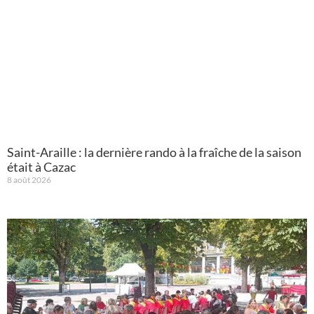
Saint-Araille : la dernière rando à la fraîche de la saison
était à Cazac
8 août 2026