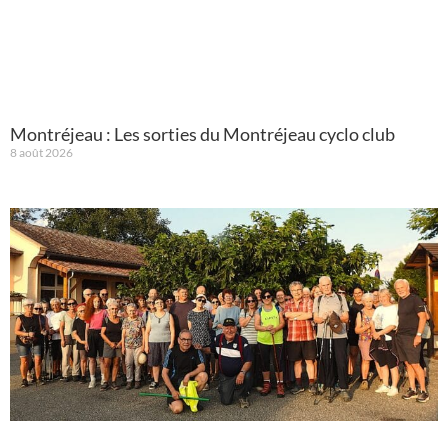
Montréjeau : Les sorties du Montréjeau cyclo club
8 août 2026