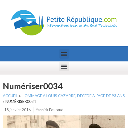
Numériser0034
ACCUEIL
»
HOMMAGE À LOUIS CAZARRÉ, DÉCÉDÉ À L’ÂGE DE 93 ANS
»
NUMÉRISER0034
18 janvier 2016
Yannick Foucaud