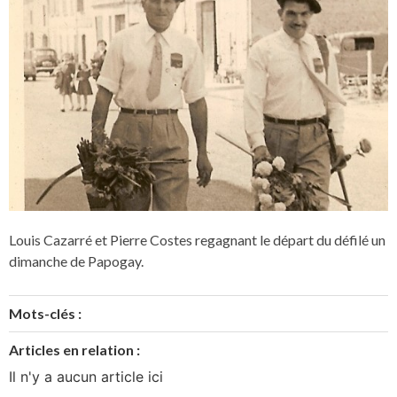
Louis Cazarré et Pierre Costes regagnant le départ du défilé un
dimanche de Papogay.
Mots-clés :
Articles en relation :
Il n'y a aucun article ici