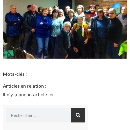
Mots-clés :
Articles en relation :
Il n'y a aucun article ici