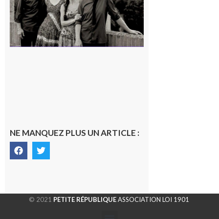
7 août 2026
NE MANQUEZ PLUS UN ARTICLE :
© 2021
PETITE RÉPUBLIQUE
ASSOCIATION LOI 1901